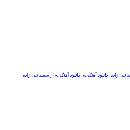
د نبی زاده
،
دانلود آهنگ نه
،
دانلود آهنگ نه از سعید نبی زاده