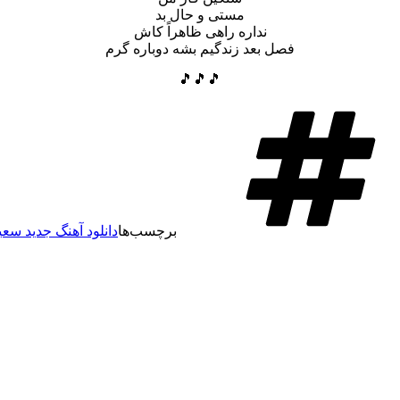
مستی و حال بد
نداره راهی ظاهراً کاش
فصل بعد زندگیم بشه دوباره گرم
🎵🎵🎵
برچسب‌ها
دانلود آهنگ جدید سعی