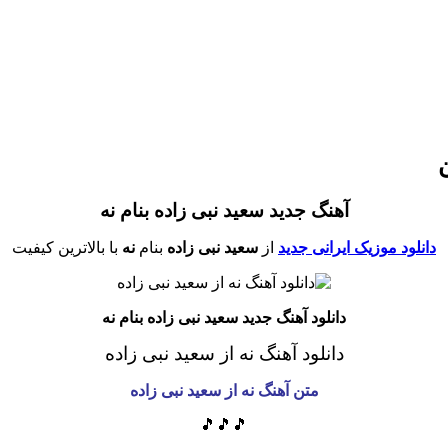
ن
آهنگ جدید سعید نبی زاده بنام نه
دانلود موزیک ایرانی جدید
از
سعید نبی زاده
بنام
نه
با بالاترین کیفیت
دانلود آهنگ جدید سعید نبی زاده بنام نه
دانلود آهنگ نه
از سعید نبی زاده
متن آهنگ نه از سعید نبی زاده
🎵🎵🎵