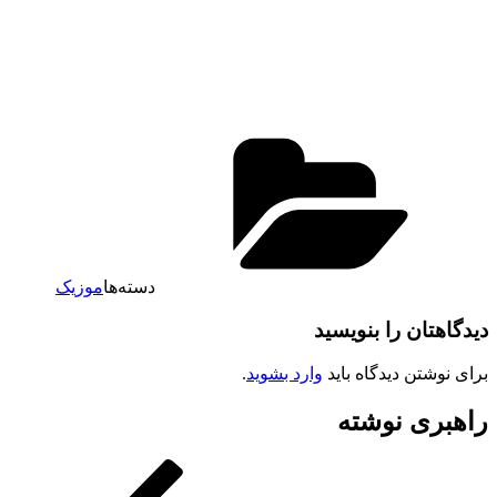
دسته‌ها
موزیک
دیدگاهتان را بنویسید
برای نوشتن دیدگاه باید
وارد بشوید
.
راهبری نوشته