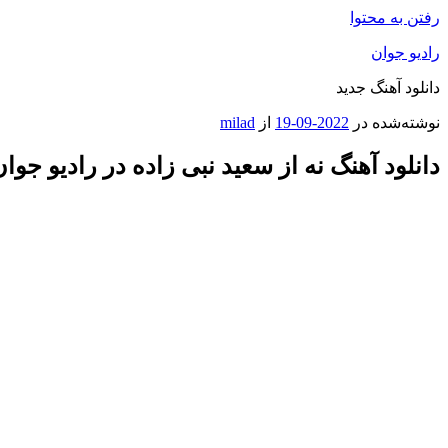
رفتن به محتوا
رادیو جوان
دانلود آهنگ جدید
نوشته‌شده در
2022-09-19
از
milad
دانلود آهنگ نه از سعید نبی زاده در رادیو جوا