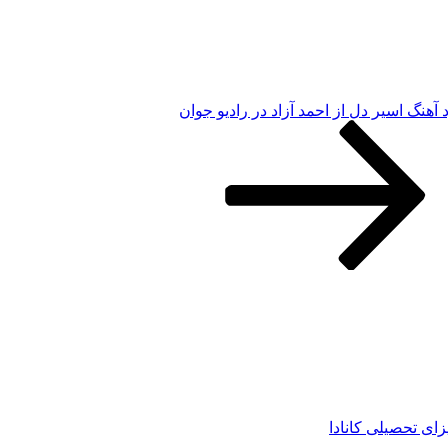
د آهنگ اسیر دل از احمد آزاد در رادیو جوان
زای تحصیلی کانادا