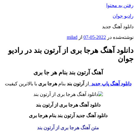
رفتن به محتوا
رادیو جوان
دانلود آهنگ جدید
نوشته‌شده در
2022-05-07
از
milad
دانلود آهنگ هرجا بری از آرتون بند در رادیو
جوان
آهنگ آرتون بند بنام هر جا بری
دانلود آهنگ پاپ جدید
از
آرتون بند
بنام
هرجا بری
با بالاترین کیفیت
دانلود آهنگ هرجا بری
از آرتون بند
دانلود آهنگ جدید آرتون بند بنام
هرجا بری
متن آهنگ هرجا بری از آرتون بند