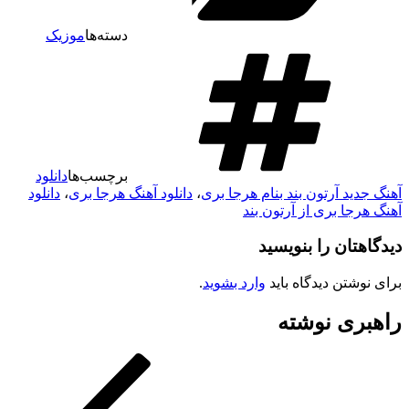
دسته‌ها
موزیک
برچسب‌ها
دانلود
آهنگ جدید آرتون بند بنام هرجا بری
،
دانلود آهنگ هرجا بری
،
دانلود
آهنگ هرجا بری از آرتون بند
دیدگاهتان را بنویسید
برای نوشتن دیدگاه باید
وارد بشوید
.
راهبری نوشته