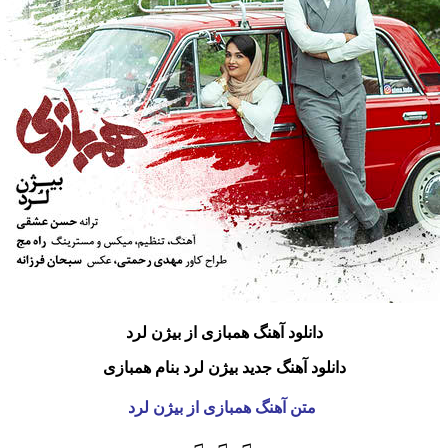
دانلود آهنگ همبازی
از بیژن لرد
دانلود آهنگ جدید بیژن لرد بنام همبازی
متن آهنگ همبازی از بیژن لرد