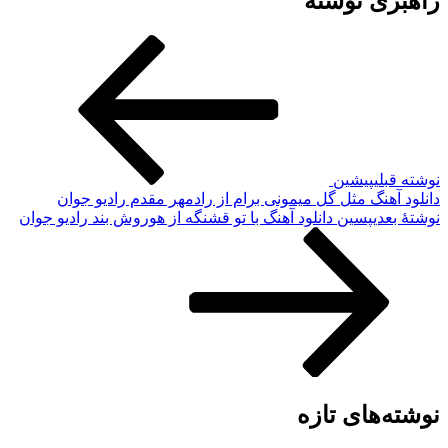
راهبری نوشته
نوشته قبلی
پیشین
دانلود آهنگ مثل گل میمونی برام از رادمهر مقدم رادیو جوان
نوشته‌ٔ بعدی
پسین
دانلود آهنگ با تو قشنگه از هوروش بند رادیو جوان
نوشته‌های تازه