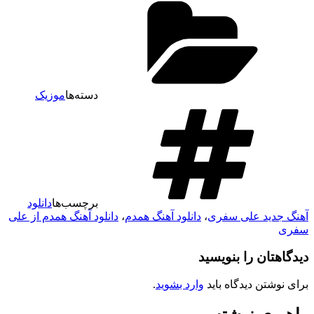
دسته‌ها
موزیک
برچسب‌ها
دانلود
آهنگ جدید علی سفری
،
دانلود آهنگ همدم
،
دانلود آهنگ همدم از علی
سفری
دیدگاهتان را بنویسید
برای نوشتن دیدگاه باید
وارد بشوید
.