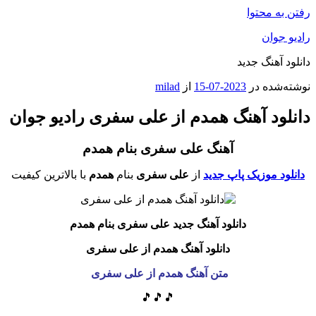
رفتن به محتوا
رادیو جوان
دانلود آهنگ جدید
نوشته‌شده در
2023-07-15
از
milad
دانلود آهنگ همدم از علی سفری رادیو جوان
آهنگ علی سفری بنام همدم
دانلود موزیک پاپ جدید
از
علی سفری
بنام
همدم
با بالاترین کیفیت
دانلود آهنگ جدید علی سفری بنام همدم
دانلود آهنگ همدم از علی سفری
متن آهنگ همدم از علی سفری
🎵🎵🎵