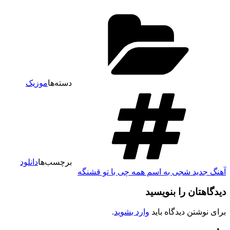
دسته‌ها
موزیک
برچسب‌ها
دانلود
آهنگ جدید شجی به اسم همه چی با تو قشنگه
دیدگاهتان را بنویسید
برای نوشتن دیدگاه باید
وارد بشوید
.