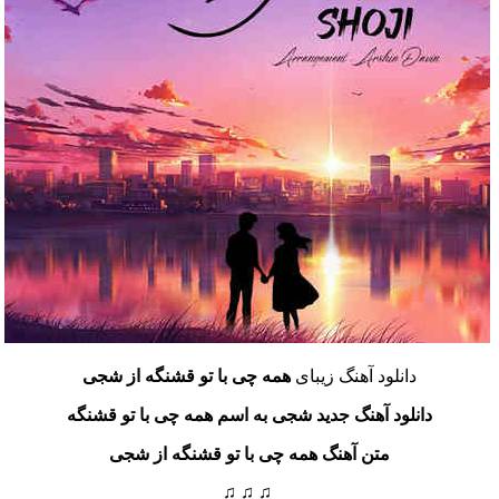
دانلود آهنگ زیبای
همه چی با تو قشنگه از شجی
دانلود آهنگ جدید شجی به اسم همه چی با تو قشنگه
متن آهنگ همه چی با تو قشنگه از شجی
♫ ♫ ♫