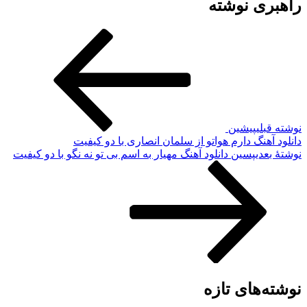
راهبری نوشته
نوشته قبلی
پیشین
دانلود آهنگ دارم هواتو از سلمان انصاری با دو کیفیت
نوشته‌ٔ بعدی
پسین
دانلود آهنگ مهیار به اسم بی تو نه نگو با دو کیفیت
نوشته‌های تازه