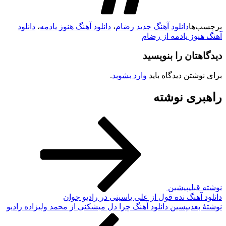
برچسب‌ها
دانلود آهنگ جدید رضام
،
دانلود آهنگ هنوز یادمه
،
دانلود
آهنگ هنوز یادمه از رضام
دیدگاهتان را بنویسید
برای نوشتن دیدگاه باید
وارد بشوید
.
راهبری نوشته
نوشته قبلی
پیشین
دانلود آهنگ نده قول از علی یاسینی در رادیو جوان
نوشته‌ٔ بعدی
پسین
دانلود آهنگ چرا دل میشکنی از محمد ولیزاده رادیو