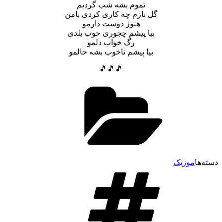
تموم بشه شب گردیم
گل نازم چه کاری کردی بامن
هنوز دوست دارمو
بیا پیشم چجوری خوب بلدی
رگ خواب دلمو
بیا پیشم تاخوب بشه حالمو
🎵🎵🎵
دسته‌ها
موزیک