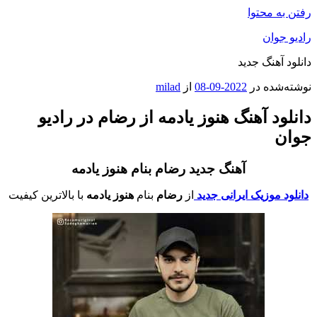
رفتن به محتوا
رادیو جوان
دانلود آهنگ جدید
نوشته‌شده در
2022-09-08
از
milad
دانلود آهنگ هنوز یادمه از رضام در رادیو
جوان
آهنگ جدید رضام بنام هنوز یادمه
دانلود موزیک ایرانی جدید
از
رضام
بنام
هنوز یادمه
با بالاترین کیفیت