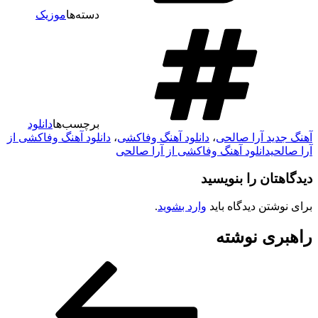
دسته‌ها
موزیک
برچسب‌ها
دانلود
آهنگ جدید آرا صالحی
،
دانلود آهنگ وفاکشی
،
دانلود آهنگ وفاکشی از
آرا صالحیدانلود آهنگ وفاکشی از آرا صالحی
دیدگاهتان را بنویسید
برای نوشتن دیدگاه باید
وارد بشوید
.
راهبری نوشته