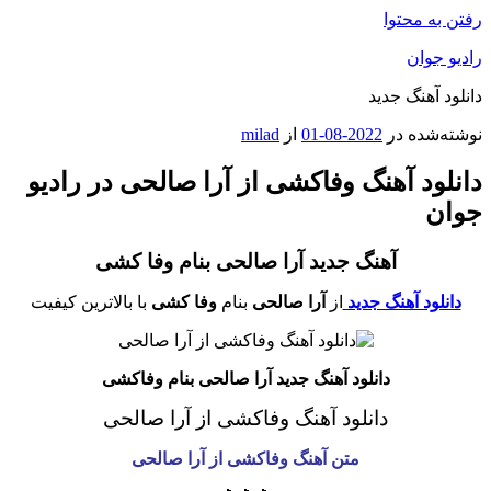
رفتن به محتوا
رادیو جوان
دانلود آهنگ جدید
نوشته‌شده در
2022-08-01
از
milad
دانلود آهنگ وفاکشی از آرا صالحی در رادیو
جوان
آهنگ جدید آرا صالحی بنام وفا کشی
دانلود آهنگ جدید
از
آرا صالحی
بنام
وفا کشی
با بالاترین کیفیت
دانلود آهنگ جدید آرا صالحی بنام وفاکشی
دانلود آهنگ وفاکشی از آرا صالحی
متن آهنگ وفاکشی از آرا صالحی