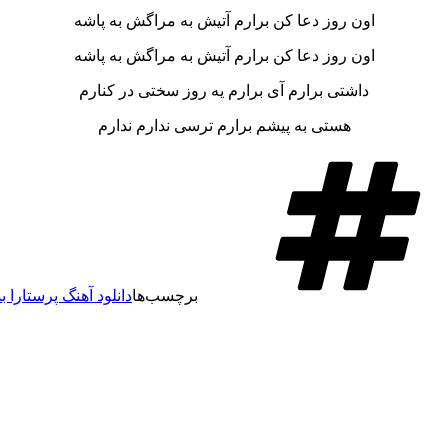
اون روز دعا کن برارم آتیش به مراگش به پاشه
اون روز دعا کن برارم آتیش به مراگش به پاشه
داشتی برارم آی برارم یه روز سختی در کنارم
هستی به پیشم برارم ترسی ندارم ندارم
برچسب‌ها
دانلود آهنگ پرستارا 