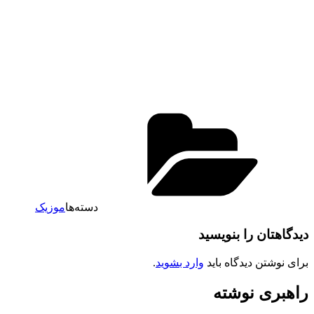
دسته‌ها
موزیک
دیدگاهتان را بنویسید
برای نوشتن دیدگاه باید
وارد بشوید
.
راهبری نوشته