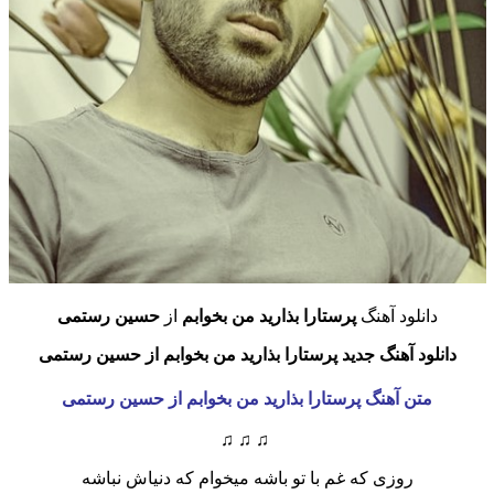
دانلود آهنگ
پرستارا بذارید من بخوابم
از
حسین رستمی
دانلود آهنگ جدید
پرستارا بذارید من بخوابم
از حسین رستمی
متن آهنگ
پرستارا بذارید من بخوابم
از حسین رستمی
♫ ♫ ♫
روزی که غم با تو باشه میخوام که دنیاش نباشه