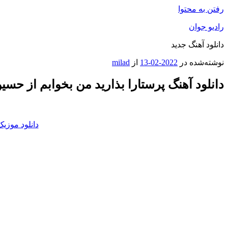
رفتن به محتوا
رادیو جوان
دانلود آهنگ جدید
نوشته‌شده در
2022-02-13
از
milad
دانلود آهنگ پرستارا بذارید من بخوابم از حسین رست
دانلود موزیک