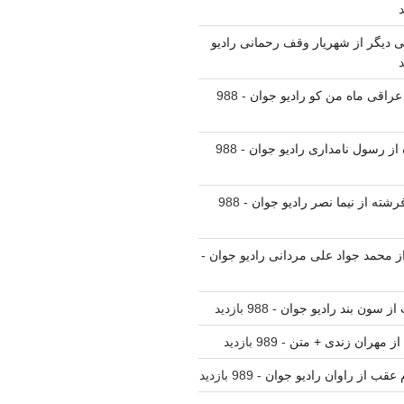
لی دیگر از شهریار وقف رحمانی رادیو
 عراقی ماه من کو رادیو جوان
- 988
ه از رسول نامداری رادیو جوان
- 988
فرشته از نیما نصر رادیو جوان
- 988
 از محمد جواد علی مردانی رادیو جوان
-
 از سون بند رادیو جوان
- 988 بازدید
 از مهران زندی + متن
- 989 بازدید
م عقب از راوان رادیو جوان
- 989 بازدید