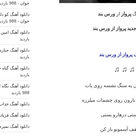
جوان
- 988 بازدید
نگ
پرواز
از
ورس بند
دانلود آهنگ کو د
جوان
- 988 بازدید
جدید پرواز از ورس بند
دانلود آهنگ امین
بازدید
دانلود آهنگ جناز
 پرواز
از ورس بند
بازدید
♫ ♫ 
دانلود آهنگ گناه 
بازدید
ل یه سنگ نشسه روی پات
دانلود آهنگ نگاه
988 بازدید
بارون روی چشمات میلرزه
دانلود آهنگ جذاب
تی درهارو بستی
دانلود آهنگ فریاد
دانلود آهنگ نمیر
ف آسمونو باز کن