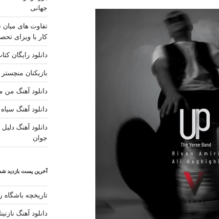
جهانی
تفاوت های میان ن
کار با ویزای تحصی
دانلود رایگان کتا
بازیکنان منچستر ی
دانلود آهنگ من مس
دانلود آهنگ سیاه 
دانلود آهنگ دلیل ز
جوان
آخرین پست بازدید شده
تاریخچه باشگاه رئ
دانلود آهنگ نازنی