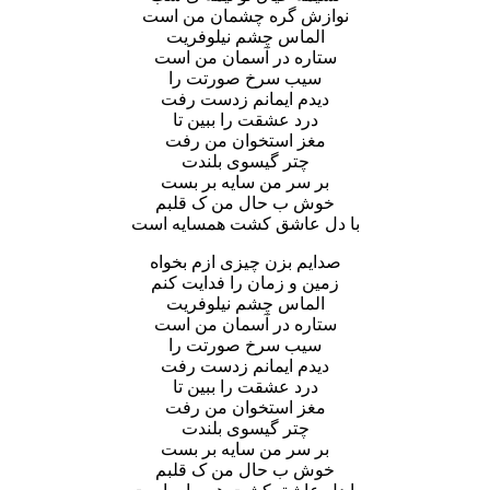
نوازش گره چشمان من است
الماس چشم نیلوفریت
ستاره در آسمان من است
سیب سرخ صورتت را
دیدم ایمانم زدست رفت
درد عشقت را ببین تا
مغز استخوان من رفت
چتر گیسوی بلندت
بر سر من سایه بر بست
خوش ب حال من ک قلبم
با دل عاشق کشت همسایه است
صدایم بزن چیزی ازم بخواه
زمین و زمان را فدایت کنم
الماس چشم نیلوفریت
ستاره در آسمان من است
سیب سرخ صورتت را
دیدم ایمانم زدست رفت
درد عشقت را ببین تا
مغز استخوان من رفت
چتر گیسوی بلندت
بر سر من سایه بر بست
خوش ب حال من ک قلبم