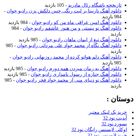
تاریخچه باشگاه رئال مادرید
- 105 بازدید
دانلود آهنگ نازنینا بر لبت رنگی چنین دلکش نزن رادیو جوان
-
984 بازدید
دانلود آهنگ امین عراقی ماه من کو رادیو جوان
- 984 بازدید
دانلود آهنگ تو نیستی و من هنوز عاشقم رادیو جوان
- 984
بازدید
دانلود آهنگ تیغ از ایمان ماهان رادیو جوان
- 985 بازدید
دانلود آهنگ نگاه از محمد جواد علی مردانی رادیو جوان
- 985
بازدید
دانلود آهنگ دلم هواتو کرده از محمد روزبهانی رادیو جوان
-
985 بازدید
دانلود آهنگ یه زمان میزدن همه دورم رادیو جوان
- 985 بازدید
دانلود آهنگ جنازه از رسول نامداری رادیو جوان
- 985 بازدید
دانلود آهنگ تو دنیای منی از محمد جواد فخر رادیو جوان
- 985
بازدید
وستان :
خرید بک لینک معتبر
آپدیت نود 32
پسورد نود 32
اوکلی لایسنس رایگان نود 32
خرید لایسنس نود 32