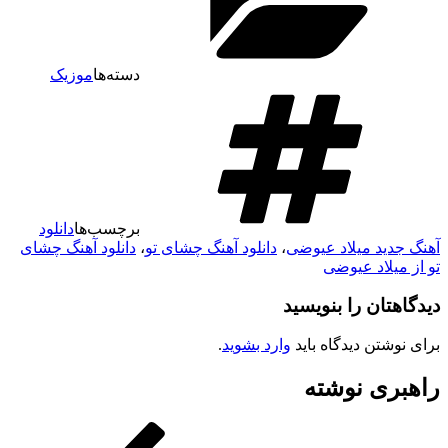
دسته‌ها
موزیک
برچسب‌ها
دانلود
آهنگ جدید میلاد عیوضی
،
دانلود آهنگ چشای تو
،
دانلود آهنگ چشای
تو از میلاد عیوضی
دیدگاهتان را بنویسید
برای نوشتن دیدگاه باید
وارد بشوید
.
راهبری نوشته