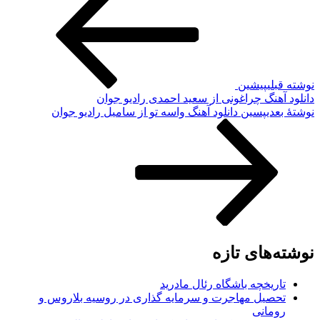
نوشته قبلی
پیشین
دانلود آهنگ چراغونی از سعید احمدی رادیو جوان
نوشته‌ٔ بعدی
پسین
دانلود آهنگ واسه تو از سامیل رادیو جوان
نوشته‌های تازه
تاریخچه باشگاه رئال مادرید
تحصیل مهاجرت و سرمایه گذاری در روسیه بلاروس و
رومانی