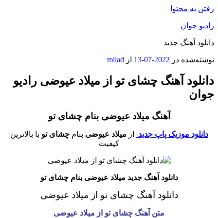
رفتن به محتوا
رادیو جوان
دانلود آهنگ جدید
نوشته‌شده در
2022-07-13
از
milad
دانلود آهنگ چشای تو از میلاد عیوضی رادیو
جوان
آهنگ میلاد عیوضی بنام چشای تو
دانلود موزیک پاپ جدید
از
میلاد عیوضی
بنام
چشای تو
با بالاترین
کیفیت
دانلود آهنگ جدید میلاد عیوضی بنام چشای تو
دانلود آهنگ چشای تو از میلاد عیوضی
متن آهنگ چشای تو از میلاد عیوضی