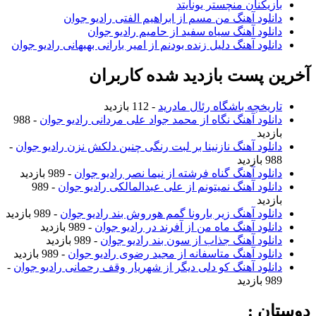
بازیکنان منچستر یونایتد
دانلود آهنگ من مسم از ابراهیم الفتی رادیو جوان
دانلود آهنگ سیاه سفید از حامیم رادیو جوان
دانلود آهنگ دلیل زنده بودنم از امیر بارانی بهبهانی رادیو جوان
خرین پست بازدید شده کاربران
تاریخچه باشگاه رئال مادرید
- 112 بازدید
دانلود آهنگ نگاه از محمد جواد علی مردانی رادیو جوان
- 988
بازدید
دانلود آهنگ نازنینا بر لبت رنگی چنین دلکش نزن رادیو جوان
-
988 بازدید
دانلود آهنگ گناه فرشته از نیما نصر رادیو جوان
- 989 بازدید
دانلود آهنگ نمیتونم از علی عبدالمالکی رادیو جوان
- 989
بازدید
دانلود آهنگ زیر بارونا گمم هوروش بند رادیو جوان
- 989 بازدید
دانلود آهنگ ماه من از آفرند در رادیو جوان
- 989 بازدید
دانلود آهنگ جذاب از سون بند رادیو جوان
- 989 بازدید
دانلود آهنگ متاسفانه از مجید رضوی رادیو جوان
- 989 بازدید
دانلود آهنگ کو دلی دیگر از شهریار وقف رحمانی رادیو جوان
-
989 بازدید
وستان :