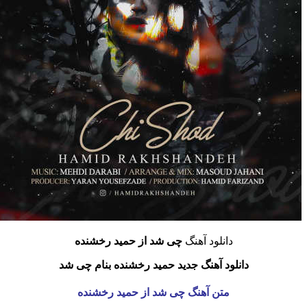
دانلود آهنگ
چی شد
از حمید رخشنده
دانلود آهنگ جدید حمید رخشنده بنام چی شد
متن آهنگ چی شد از حمید رخشنده