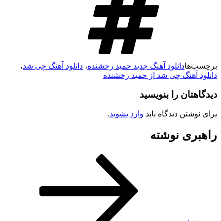
رچسب‌ها
دانلود آهنگ جدید حمید رخشنده
،
دانلود آهنگ چی شد
،
انلود آهنگ چی شد از حمید رخشنده
یدگاهتان را بنویسید
رای نوشتن دیدگاه باید
وارد بشوید
.
اهبری نوشته