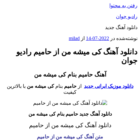
رفتن به محتوا
رادیو جوان
دانلود آهنگ جدید
نوشته‌شده در
2022-07-14
از
milad
دانلود آهنگ کی میشه من از حامیم رادیو
جوان
آهنگ حامیم بنام کی میشه من
دانلود موزیک ایرانی جدید
از
حامیم
بنام
کی میشه من
با بالاترین
کیفیت
دانلود آهنگ جدید حامیم بنام کی میشه من
دانلود آهنگ کی میشه من از حامیم
متن آهنگ کی میشه من از حامیم