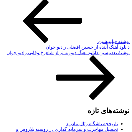
نوشته قبلی
پیشین
دانلود آهنگ آینده از حسین افضلی رادیو جوان
نوشته‌ٔ بعدی
پسین
دانلود آهنگ دیوونه تر از شاهرخ وفایی رادیو جوان
نوشته‌های تازه
تاریخچه باشگاه رئال مادرید
تحصیل مهاجرت و سرمایه گذاری در روسیه بلاروس و