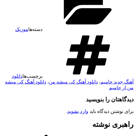
دسته‌ها
موزیک
برچسب‌ها
دانلود
آهنگ جدید حامیم
،
دانلود آهنگ کی میشه من
،
دانلود آهنگ کی میشه
من از حامیم
دیدگاهتان را بنویسید
برای نوشتن دیدگاه باید
وارد بشوید
.
راهبری نوشته