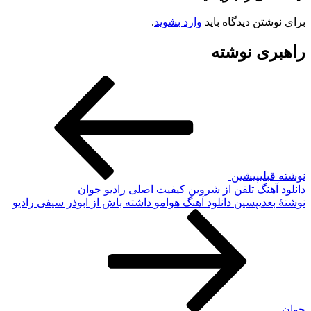
برای نوشتن دیدگاه باید
وارد بشوید
.
راهبری نوشته
نوشته قبلی
پیشین
دانلود آهنگ تلفن از شروین کیفیت اصلی رادیو جوان
نوشته‌ٔ بعدی
پسین
دانلود آهنگ هوامو داشته باش از ابوذر سیفی رادیو
جوان