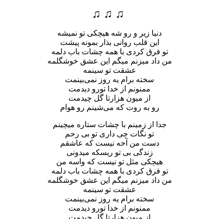
♫ ♫ ♫
دنیا زیر و رو شه هیچکی تو نمیشه
این قلب روانی بذار بمونه پیشت
تو فرق کردی با همه چشات باب دلمه
من داد میزنم میگم این عشق خوشگلمه
عشقت تو سینمه
سخته برام یه روز نمی‌بینمت
ممنونم از خدا تورو دیدمت
از میون هزارتا گل چیدمت
رو به روت که می‌شینم رو هوام
جدا از زمینم با چشات ستاره میچینم
تو نگات چی داری تو بی رحم
دست من آخه نیست که عاشقم
زندگی بی تو ریسکه میدونی
هیچکی مثل تو نیست که واسه من
تو فرق کردی با همه چشات باب دلمه
من داد میزنم میگم این عشق خوشگلمه
عشقت تو سینمه
سخته برام یه روز نمی‌بینمت
ممنونم از خدا تورو دیدمت
از میون هزارتا گل چیدمت