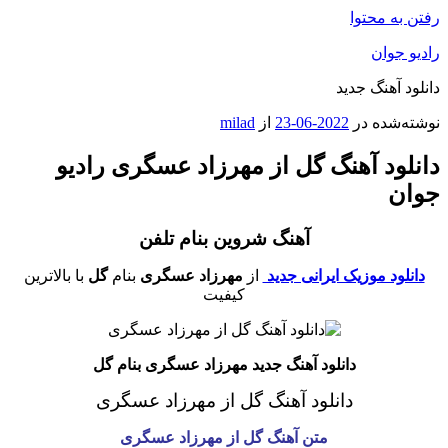
رفتن به محتوا
رادیو جوان
دانلود آهنگ جدید
نوشته‌شده در
2022-06-23
از
milad
دانلود آهنگ گل از مهرزاد عسگری رادیو
جوان
آهنگ شروین بنام تلفن
دانلود موزیک ایرانی جدید
از
مهرزاد عسگری
بنام
گل
با بالاترین
کیفیت
دانلود آهنگ جدید مهرزاد عسگری بنام گل
دانلود آهنگ گل از مهرزاد عسگری
متن آهنگ گل از مهرزاد عسگری