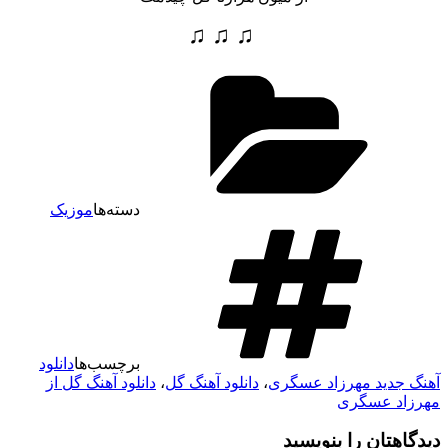
♫ ♫ ♫
دسته‌ها
موزیک
برچسب‌ها
دانلود
آهنگ جدید مهرزاد عسگری
،
دانلود آهنگ گل
،
دانلود آهنگ گل از
مهرزاد عسگری
دیدگاهتان را بنویسید