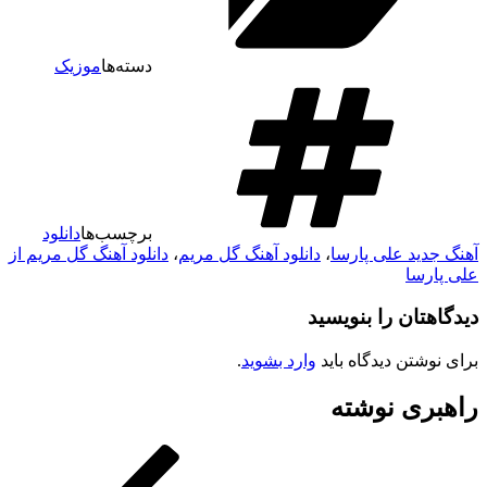
دسته‌ها
موزیک
برچسب‌ها
دانلود
آهنگ جدید علی پارسا
،
دانلود آهنگ گل مریم
،
دانلود آهنگ گل مریم از
علی پارسا
دیدگاهتان را بنویسید
برای نوشتن دیدگاه باید
وارد بشوید
.
راهبری نوشته