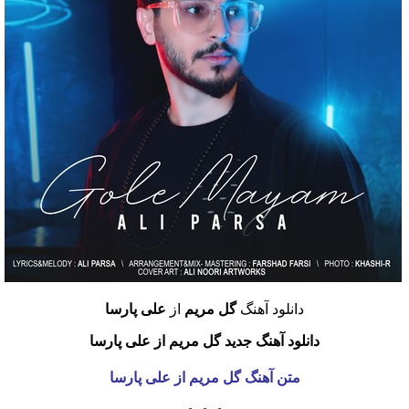
دانلود آهنگ
گل مریم
از
علی پارسا
دانلود آهنگ جدید گل مریم از علی پارسا
متن آهنگ گل مریم از علی پارسا