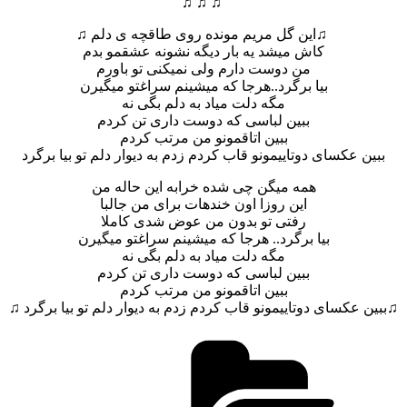
♫ ♫ ♫
♫این گل مریم مونده روی طاقچه ی دلم ♫
کاش میشد یه بار دیگه نشونه عشقمو بدم
من دوست دارم ولی نمیکنی تو باورم
بیا برگرد..هرجا که میشینم سراغتو میگیرن
مگه دلت میاد به دلم بگی نه
ببین لباسی که دوست داری تن کردم
ببین اتاقمونو من مرتب کردم
ببین عکسای دوتاییمونو قاب کردم زدم به دیوار دلم تو بیا برگرد
همه میگن چی شده خرابه این حاله من
این روزا اون خندهات برای من جالبا
رفتی تو بدون من عوض شدی کاملا
بیا برگرد.. هرجا که میشینم سراغتو میگیرن
مگه دلت میاد به دلم بگی نه
ببین لباسی که دوست داری تن کردم
ببین اتاقمونو من مرتب کردم
♫ببین عکسای دوتاییمونو قاب کردم زدم به دیوار دلم تو بیا برگرد ♫