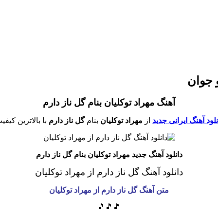
و جوان
آهنگ مهراد توکلیان بنام گل ناز دارم
نلود آهنگ ایرانی جدید
از
مهراد توکلیان
بنام
گل ناز دارم
با بالاترین کیفی
دانلود آهنگ جدید مهراد توکلیان بنام گل ناز دارم
دانلود آهنگ گل ناز دارم از مهراد توکلیان
متن آهنگ گل ناز دارم از مهراد توکلیان
🎵🎵🎵