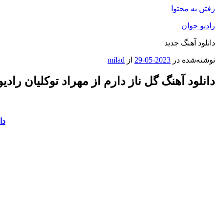
رفتن به محتوا
رادیو جوان
دانلود آهنگ جدید
نوشته‌شده در
2023-05-29
از
milad
دانلود آهنگ گل ناز دارم از مهراد توکلیان رادی
دا