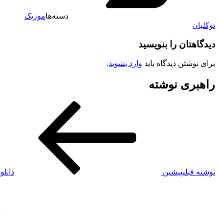
دسته‌ها
موزیک
توکلیان
دیدگاهتان را بنویسید
برای نوشتن دیدگاه باید
وارد بشوید
.
راهبری نوشته
نوشته قبلی
پیشین
دانلو