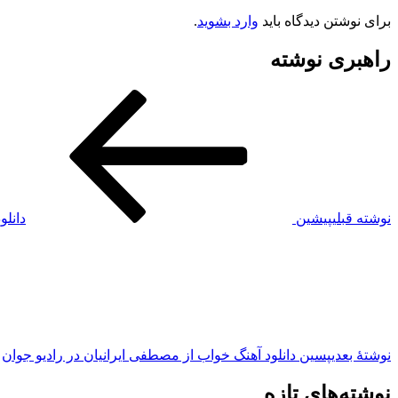
برای نوشتن دیدگاه باید
وارد بشوید
.
راهبری نوشته
نوشته قبلی
پیشین
دانلو
نوشته‌ٔ بعدی
پسین
دانلود آهنگ خواب از مصطفی ایرانیان در رادیو جوان
نوشته‌های تازه