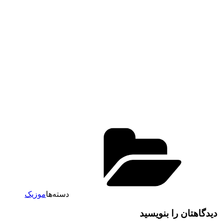
دسته‌ها
موزیک
دیدگاهتان را بنویسید