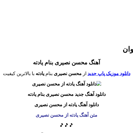
وان
آهنگ محسن نصیری بنام یادته
دانلود موزیک پاپ جدید
از
محسن نصیری
بنام
یادته
با بالاترین کیفیت
دانلود آهنگ جدید محسن نصیری بنام یادته
دانلود آهنگ یادته از محسن نصیری
متن آهنگ یادته از محسن نصیری
🎵🎵🎵