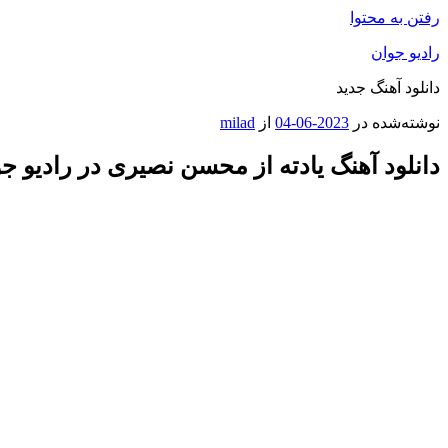
رفتن به محتوا
رادیو جوان
دانلود آهنگ جدید
نوشته‌شده در
2023-06-04
از
milad
دانلود آهنگ یادته از محسن نصیری در رادیو ج