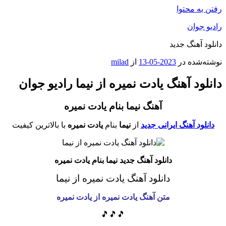
رفتن به محتوا
رادیو جوان
دانلود آهنگ جدید
نوشته‌شده در
2023-05-13
از
milad
دانلود آهنگ یادت نمیره از نیما رادیو جوان
آهنگ نیما بنام یادت نمیره
دانلود آهنگ ایرانی جدید
از
نیما
بنام
یادت نمیره
با بالاترین کیفیت
دانلود آهنگ جدید نیما بنام یادت نمیره
دانلود آهنگ یادت نمیره از نیما
متن آهنگ یادت نمیره از یادت نمیره
🎵🎵🎵