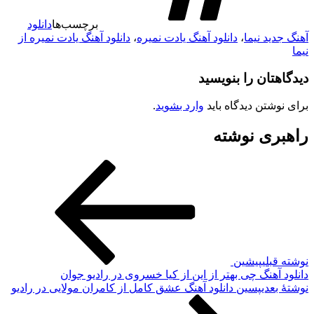
برچسب‌ها
دانلود
آهنگ جدید نیما
،
دانلود آهنگ یادت نمیره
،
دانلود آهنگ یادت نمیره از
نیما
دیدگاهتان را بنویسید
برای نوشتن دیدگاه باید
وارد بشوید
.
راهبری نوشته
نوشته قبلی
پیشین
دانلود آهنگ چی بهتر از این از کیا خسروی در رادیو جوان
نوشته‌ٔ بعدی
پسین
دانلود آهنگ عشق کامل از کامران مولایی در رادیو