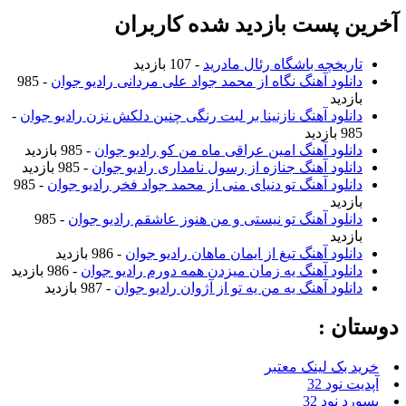
آخرین پست بازدید شده کاربران
تاریخچه باشگاه رئال مادرید
- 107 بازدید
دانلود آهنگ نگاه از محمد جواد علی مردانی رادیو جوان
- 985
بازدید
دانلود آهنگ نازنینا بر لبت رنگی چنین دلکش نزن رادیو جوان
-
985 بازدید
دانلود آهنگ امین عراقی ماه من کو رادیو جوان
- 985 بازدید
دانلود آهنگ جنازه از رسول نامداری رادیو جوان
- 985 بازدید
دانلود آهنگ تو دنیای منی از محمد جواد فخر رادیو جوان
- 985
بازدید
دانلود آهنگ تو نیستی و من هنوز عاشقم رادیو جوان
- 985
بازدید
دانلود آهنگ تیغ از ایمان ماهان رادیو جوان
- 986 بازدید
دانلود آهنگ یه زمان میزدن همه دورم رادیو جوان
- 986 بازدید
دانلود آهنگ یه من یه تو از آژوان رادیو جوان
- 987 بازدید
دوستان :
خرید بک لینک معتبر
آپدیت نود 32
پسورد نود 32