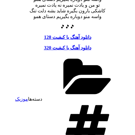
تو من و یادت نمیره نه یادت نمیره
کاشکی بارون بگیره شاید بشه دلت تنگ
واسه منو دوباره بگیریم دستای همو
🎵🎵🎵
دانلود آهنگ با کیفیت 128
دانلود آهنگ با کیفیت 320
دسته‌ها
موزیک