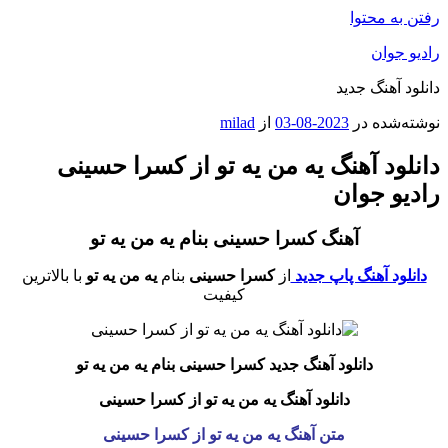
رفتن به محتوا
رادیو جوان
دانلود آهنگ جدید
نوشته‌شده در
2023-08-03
از
milad
دانلود آهنگ یه من یه تو از کسرا حسینی
رادیو جوان
آهنگ کسرا حسینی بنام یه من یه تو
دانلود آهنگ پاپ جدید
از
کسرا حسینی
بنام
یه من یه تو
با بالاترین
کیفیت
دانلود آهنگ جدید کسرا حسینی بنام یه من یه تو
دانلود آهنگ یه من یه تو از کسرا حسینی
متن آهنگ یه من یه تو از کسرا حسینی