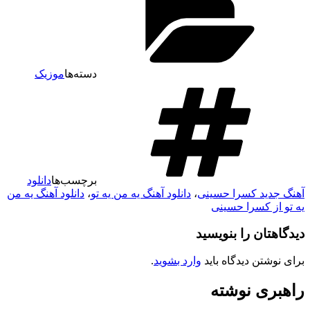
دسته‌ها
موزیک
برچسب‌ها
دانلود
آهنگ جدید کسرا حسینی
،
دانلود آهنگ یه من یه تو
،
دانلود آهنگ یه من
یه تو از کسرا حسینی
دیدگاهتان را بنویسید
برای نوشتن دیدگاه باید
وارد بشوید
.
راهبری نوشته