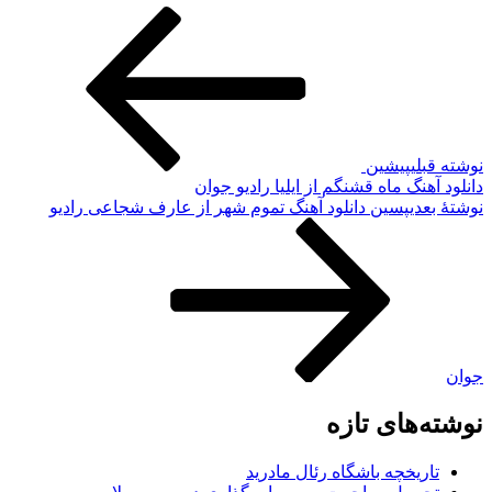
نوشته قبلی
پیشین
دانلود آهنگ ماه قشنگم از ایلیا رادیو جوان
نوشته‌ٔ بعدی
پسین
دانلود آهنگ تموم شهر از عارف شجاعی رادیو
جوان
نوشته‌های تازه
تاریخچه باشگاه رئال مادرید