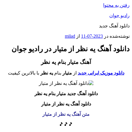
رفتن به محتوا
رادیو جوان
دانلود آهنگ جدید
نوشته‌شده در
2023-07-11
از
milad
دانلود آهنگ یه نظر از متیار در رادیو جوان
آهنگ متیار بنام یه نظر
دانلود موزیک ایرانی جدید
از
متیار
بنام
یه نظر
با بالاترین کیفیت
دانلود آهنگ جدید متیار بنام یه نظر
دانلود آهنگ یه نظر از متیار
متن آهنگ یه نظر از متیار
🎵🎵🎵