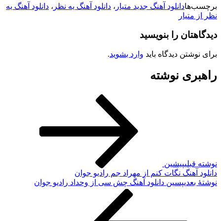
برچسب‌ها
دانلود آهنگ جدید متیار
،
دانلود آهنگ یه نظر
،
دانلود آهنگ یه
نظر از متیار
دیدگاهتان را بنویسید
برای نوشتن دیدگاه باید
وارد بشوید
.
راهبری نوشته
نوشته قبلی
پیشین
دانلود آهنگ نگات کنم از مهراد جم رادیو جوان
نوشته‌ٔ بعدی
پسین
دانلود آهنگ چش سی از وحداد رادیو جوان