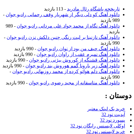
تاریخچه باشگاه رئال مادرید
- 113 بازدید
دانلود آهنگ کو دلی دیگر از شهریار وقف رحمانی رادیو جوان
-
989 بازدید
دانلود آهنگ نگاه از محمد جواد علی مردانی رادیو جوان
- 989
بازدید
دانلود آهنگ نازنینا بر لبت رنگی چنین دلکش نزن رادیو جوان
-
990 بازدید
دانلود آهنگ حیف من بود از نوان رادیو جوان
- 990 بازدید
دانلود آهنگ نمیرم عقب از راوان رادیو جوان
- 990 بازدید
دانلود آهنگ قشنگه از کوروش بیژنی رادیو جوان
- 990 بازدید
دانلود آهنگ زیر بارونا گمم هوروش بند رادیو جوان
- 990 بازدید
دانلود آهنگ دلم هواتو کرده از محمد روزبهانی رادیو جوان
-
990 بازدید
دانلود آهنگ متاسفانه از مجید رضوی رادیو جوان
- 990 بازدید
دوستان :
خرید بک لینک معتبر
آپدیت نود 32
پسورد نود 32
اوکلی لایسنس رایگان نود 32
خرید لایسنس نود 32