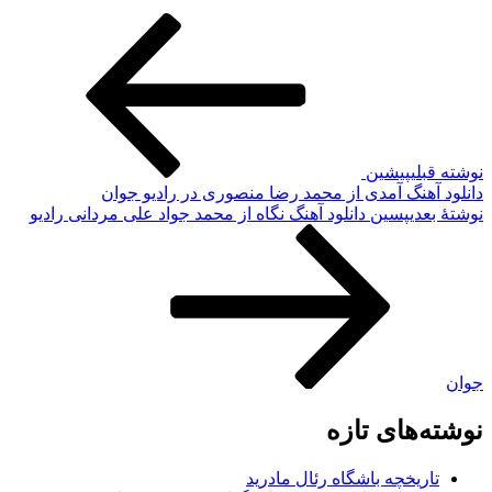
وشته قبلی
پیشین
انلود آهنگ آمدی از محمد رضا منصوری در رادیو جوان
وشته‌ٔ بعدی
پسین
دانلود آهنگ نگاه از محمد جواد علی مردانی رادیو
وان
وشته‌های تازه
تاریخچه باشگاه رئال مادرید