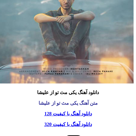
دانلود آهنگ یکی مث تو از علیشا
متن آهنگ یکی مث تو از علیشا
دانلود آهنگ با کیفیت 128
دانلود آهنگ با کیفیت 320