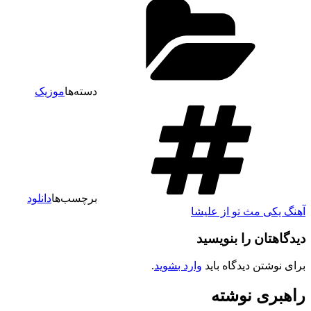
دسته‌ها
موزیک
برچسب‌ها
دانلود
هنگ یکی مث تو از علیشا
یدگاهتان را بنویسید
رای نوشتن دیدگاه باید
وارد بشوید
.
اهبری نوشته