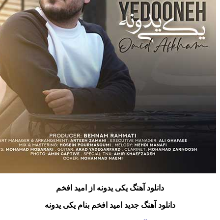
دانلود آهنگ یکی یدونه
از امید افخم
دانلود آهنگ جدید امید افخم بنام یکی یدونه