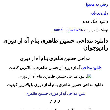
رفتن به محتوا
رادیو جوان
دانلود آهنگ جدید
نوشته‌شده در
2022-08-02
از
milad
دانلود مداحی حسین طاهری بنام آه از دوری
رادیوجوان
مداحی حسین طاهری بنام آه از دوری
دانلود مداحی
آه از دوری از حسین طاهری
با بالاترین کیفیت
دانلود مداحی حسین طاهری بنام آه از دوری
با بالاترین کیفیت
متن مداحی آه از دوری حسین طاهری
🎵🎵🎵