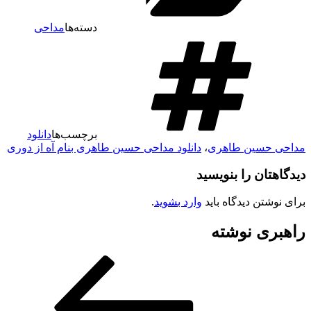
دسته‌ها
مداحی
برچسب‌ها
دانلود
مداحی حسین طاهری
،
دانلود مداحی حسین طاهری بنام آه از دوری
دیدگاهتان را بنویسید
برای نوشتن دیدگاه باید
وارد بشوید
.
راهبری نوشته