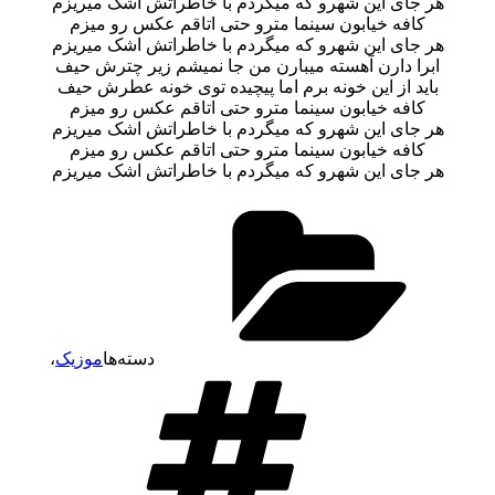
هر جای این شهرو که میگردم با خاطراتش اشک میریزم
کافه خیابون سینما مترو حتی اتاقم عکس رو میزم
هر جای این شهرو که میگردم با خاطراتش اشک میریزم
ابرا دارن آهسته میبارن من جا نمیشم زیر چترش حیف
باید از این خونه برم اما پیچیده توی خونه عطرش حیف
کافه خیابون سینما مترو حتی اتاقم عکس رو میزم
هر جای این شهرو که میگردم با خاطراتش اشک میریزم
کافه خیابون سینما مترو حتی اتاقم عکس رو میزم
هر جای این شهرو که میگردم با خاطراتش اشک میریزم
دسته‌ها
موزیک
،