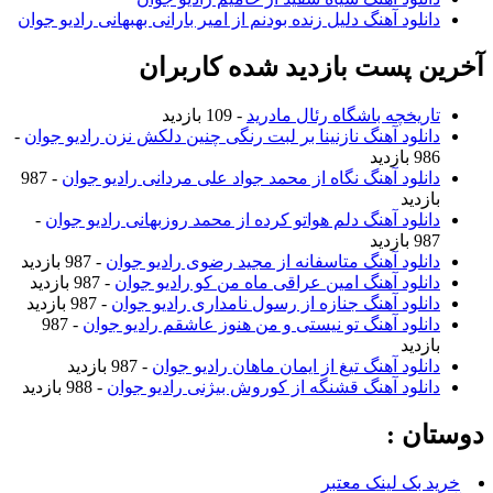
دانلود آهنگ دلیل زنده بودنم از امیر بارانی بهبهانی رادیو جوان
آخرین پست بازدید شده کاربران
تاریخچه باشگاه رئال مادرید
- 109 بازدید
دانلود آهنگ نازنینا بر لبت رنگی چنین دلکش نزن رادیو جوان
-
986 بازدید
دانلود آهنگ نگاه از محمد جواد علی مردانی رادیو جوان
- 987
بازدید
دانلود آهنگ دلم هواتو کرده از محمد روزبهانی رادیو جوان
-
987 بازدید
دانلود آهنگ متاسفانه از مجید رضوی رادیو جوان
- 987 بازدید
دانلود آهنگ امین عراقی ماه من کو رادیو جوان
- 987 بازدید
دانلود آهنگ جنازه از رسول نامداری رادیو جوان
- 987 بازدید
دانلود آهنگ تو نیستی و من هنوز عاشقم رادیو جوان
- 987
بازدید
دانلود آهنگ تیغ از ایمان ماهان رادیو جوان
- 987 بازدید
دانلود آهنگ قشنگه از کوروش بیژنی رادیو جوان
- 988 بازدید
دوستان :
خرید بک لینک معتبر