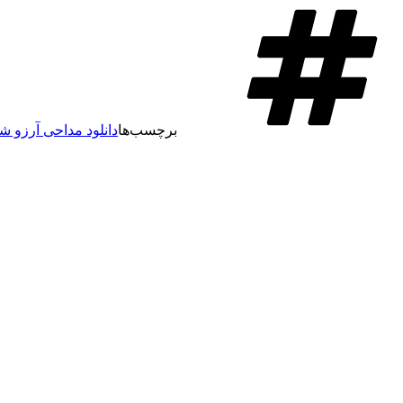
برچسب‌ها
دانلود مداحی آرزو 