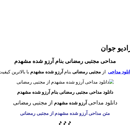
دیو جوان
مداحی مجتبی رمضانی بنام آرزو شده مشهدم
انلود مداحی
از
مجتبی رمضانی
بنام
آرزو شده مشهدم
با بالاترین کیفی
دانلود مداحی مجتبی رمضانی بنام آرزو شده مشهدم
دانلود مداحی
از مجتبی رمضانی
آرزو شده مشهدم
متن مداحی
آرزو شده مشهدم
از مجتبی رمضانی
🎵🎵🎵