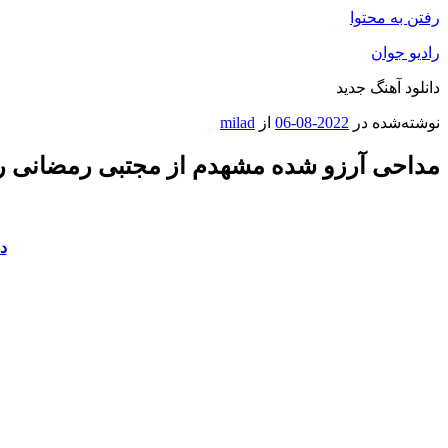
رفتن به محتوا
رادیو جوان
دانلود آهنگ جدید
نوشته‌شده در
2022-08-06
از
milad
مداحی آرزو شده مشهدم از مجتبی رمضانی را
د