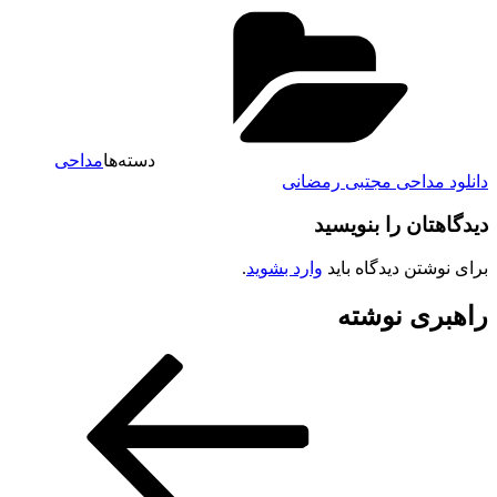
دسته‌ها
مداحی
دانلود مداحی مجتبی رمضانی
دیدگاهتان را بنویسید
برای نوشتن دیدگاه باید
وارد بشوید
.
راهبری نوشته