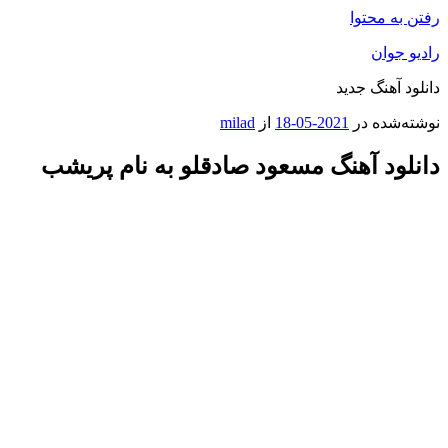
رفتن به محتوا
رادیو جوان
دانلود آهنگ جدید
نوشته‌شده در
2021-05-18
از
milad
دانلود آهنگ مسعود صادقلو به نام پریشب