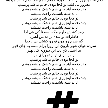
مغرور بی قلب تو کجا بودی حالم بد شد پریشب
چند دفعه اینجوری شم خشک میشه ریشم
تا نداشته باشمت راحت نمیشم
تو کجا بودی حالم بد شد پریشب
چند دفعه اینجوری شم خشک میشه ریشم
تا نداشته باشمت راحت نمیشم
چقد کشش دارم مگه بسه تا کی هی ادا
خاطرات تو شده براده من آهنربا
گم شدم رو موج تو رو کشتی بی ناخدا
سرده هوای شهر بارون این روزا برام سمه به جای قهر
بیا آشتی کن بت این دیوونه کی بهتر
از من برای تو از تو برای من
تو کجا بودی حالم بد شد پریشب
چند دفعه اینجوری شم خشک میشه ریشم
تا نداشته باشمت راحت نمیشم
تو کجا بودی حالم بد شد پریشب
چند دفعه اینجوری شم خشک میشه ریشم
تا نداشته باشمت راحت نمیشم