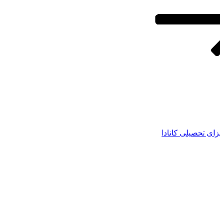
زای تحصیلی کانادا