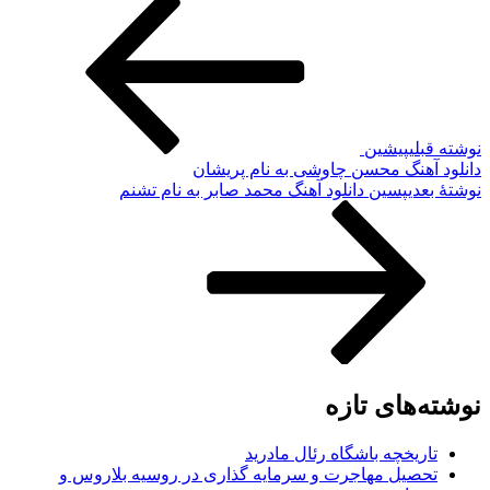
نوشته قبلی
پیشین
دانلود آهنگ محسن چاوشی به نام پریشان
نوشته‌ٔ بعدی
پسین
دانلود آهنگ محمد صابر به نام تشنم
نوشته‌های تازه
تاریخچه باشگاه رئال مادرید
تحصیل مهاجرت و سرمایه گذاری در روسیه بلاروس و