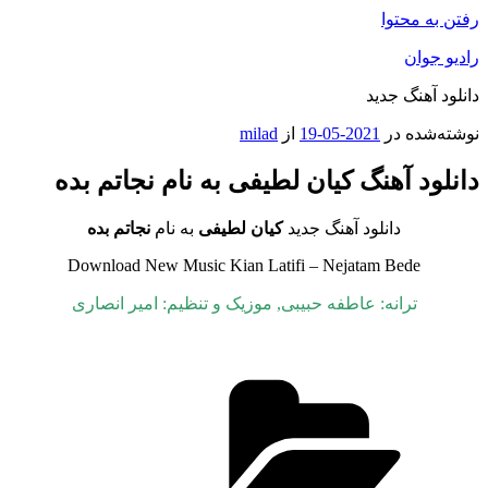
رفتن به محتوا
رادیو جوان
دانلود آهنگ جدید
نوشته‌شده در
2021-05-19
از
milad
دانلود آهنگ کیان لطیفی به نام نجاتم بده
دانلود آهنگ جدید
کیان لطیفی
به نام
نجاتم بده
Download New Music Kian Latifi – Nejatam Bede
ترانه: عاطفه حبیبی, موزیک و تنظیم: امیر انصاری