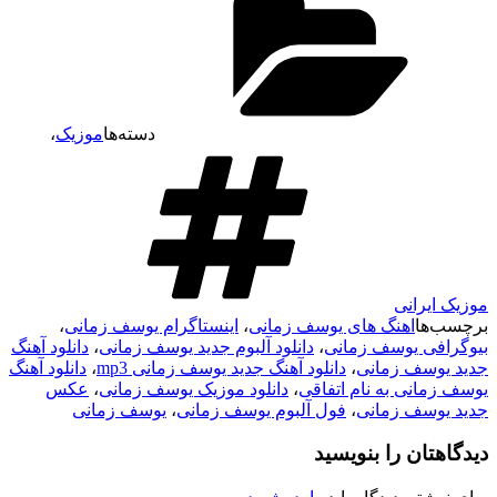
دسته‌ها
موزیک
،
موزیک ایرانی
برچسب‌ها
اهنگ های یوسف زمانی
،
اینستاگرام یوسف زمانی
،
بیوگرافی یوسف زمانی
،
دانلود آلبوم جدید یوسف زمانی
،
دانلود آهنگ
جدید یوسف زمانی
،
دانلود آهنگ جدید یوسف زمانی mp3
،
دانلود آهنگ
یوسف زمانی به نام اتفاقی
،
دانلود موزیک یوسف زمانی
،
عکس
جدید یوسف زمانی
،
فول آلبوم یوسف زمانی
،
یوسف زمانی
دیدگاهتان را بنویسید