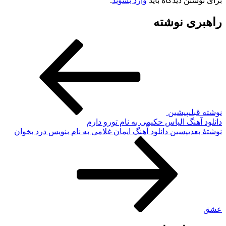
برای نوشتن دیدگاه باید
وارد بشوید
.
راهبری نوشته
نوشته قبلی
پیشین
دانلود آهنگ الیاس حکیمی به نام تورو دارم
نوشته‌ٔ بعدی
پسین
دانلود آهنگ ایمان غلامی به نام بنویس درد بخوان
عشق