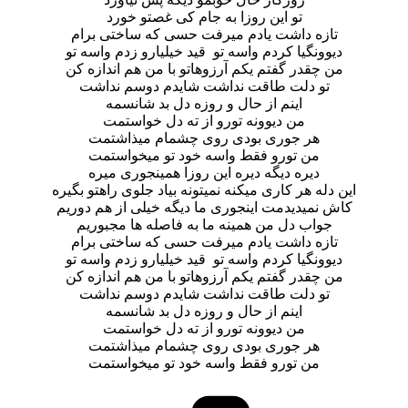
تو این روزا به جام کی غصتو خورد
تازه داشت یادم میرفت حسی که ساختی برام
دیوونگیا کردم واسه تو قید خیلیارو زدم واسه تو
من چقدر گفتم یکم آرزوهاتو با من هم اندازه کن
تو دلت طاقت نداشت شایدم دوسم نداشت
اینم از حال و روزه دل بد شانسمه
من دیوونه تورو از ته دل خواستمت
هر جوری بودی روی چشمام میذاشتمت
من تورو فقط واسه خود تو میخواستمت
دیره دیگه دیره این روزا همینجوری میره
این دله هر کاری میکنه نمیتونه بیاد جلوی راهتو بگیره
کاش نمیدیدمت اینجوری ما دیگه خیلی از هم دوریم
جواب دل من همینه ما به فاصله ها مجبوریم
تازه داشت یادم میرفت حسی که ساختی برام
دیوونگیا کردم واسه تو قید خیلیارو زدم واسه تو
من چقدر گفتم یکم آرزوهاتو با من هم اندازه کن
تو دلت طاقت نداشت شایدم دوسم نداشت
اینم از حال و روزه دل بد شانسمه
من دیوونه تورو از ته دل خواستمت
هر جوری بودی روی چشمام میذاشتمت
من تورو فقط واسه خود تو میخواستمت