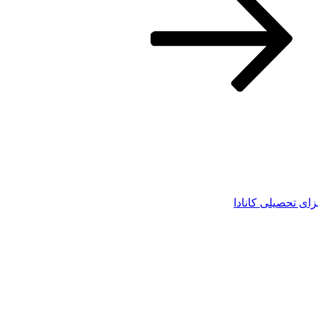
زای تحصیلی کانادا