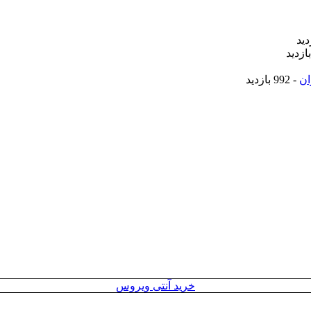
ان
- 992 بازدید
خرید آنتی ویروس