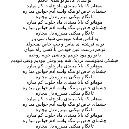
تو شدی عادتم تو شدی عادتم
موهاتو که بالا میبندی ماه جلوت کم میاره
چشمای خاص تو مگه واسه آدم حواس میذاره
تا نگام میکنی میلرزه دل بیچاره
موهاتو که بالا میبندی ماه جلوت کم میاره
چشمای خاص تو مگه واسه آدم حواس میذاره
تا نگام میکنی میلرزه دل بیچاره
یه لباس ساده میپوشی شیک شی باز
تو یه فرشته ای لباس و تیپ خاص نمیخوای
تو هم درست عین خودمی با کسی راه نمیای
با تو رو مود خوبیم تو باشی خوبه روحیم
هیشکی نمیتونست نزدیک شه بهم وقتی نبودیم وقتی نبودیم
موهاتو که بالا میبندی ماه جلوت کم میاره
چشمای خاص تو مگه واسه آدم حواس میذاره
تا نگام میکنی میلرزه دل بیچاره
موهاتو که بالا میبندی ماه جلوت کم میاره
چشمای خاص تو مگه واسه آدم حواس میذاره
تا نگام میکنی میلرزه دل بیچاره
موهاتو که بالا میبندی ماه جلوت کم میاره
چشمای خاص تو مگه واسه آدم حواس میذاره
تا نگام میکنی میلرزه دل بیچاره
موهاتو که بالا میبندی ماه جلوت کم میاره
چشمای خاص تو مگه واسه آدم حواس میذاره
تا نگام میکنی میلرزه دل بیچاره