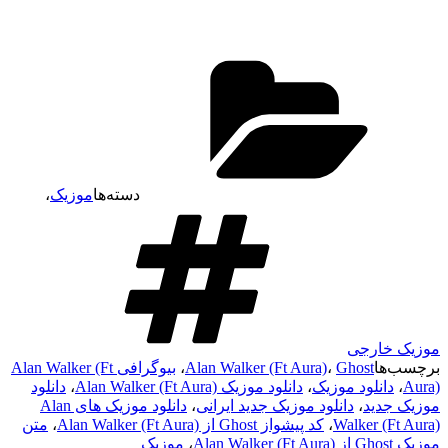
دسته‌ها
موزیک
،
موزیک خارجی
برچسب‌ها
Ghost
،
Alan Walker (Ft Aura)
،
بیوگرافی Alan Walker (Ft
Aura)
،
دانلود موزیک
،
دانلود موزیک Alan Walker (Ft Aura)
،
دانلود
موزیک جدید
،
دانلود موزیک جدید ایرانی
،
دانلود موزیک های Alan
Walker (Ft Aura)
،
کد پیشواز Ghost از Alan Walker (Ft Aura)
،
متن
موزیک Ghost از Alan Walker (Ft Aura)
،
موزیک