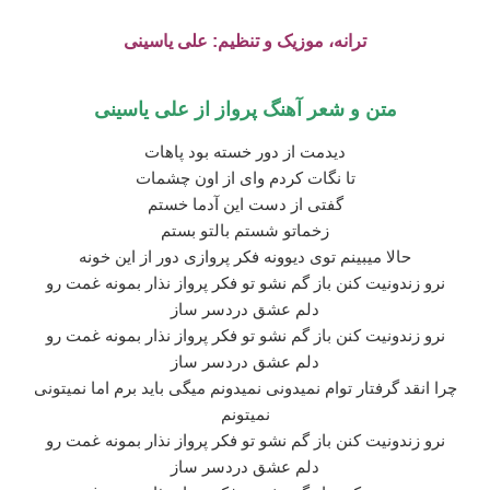
ترانه
،
موزیک و تنظیم: علی یاسینی
متن و شعر آهنگ پرواز از علی یاسینی
دیدمت از دور خسته بود پاهات
تا نگات کردم وای از اون چشمات
گفتی از دست این آدما خستم
زخماتو شستم بالتو بستم
حالا میبینم توی دیوونه فکر پروازی دور از این خونه
نرو زندونیت کنن باز گم نشو تو فکر پرواز نذار بمونه غمت رو
دلم عشق دردسر ساز
نرو زندونیت کنن باز گم نشو تو فکر پرواز نذار بمونه غمت رو
دلم عشق دردسر ساز
چرا انقد گرفتار توام نمیدونی نمیدونم میگی باید برم اما نمیتونی
نمیتونم
نرو زندونیت کنن باز گم نشو تو فکر پرواز نذار بمونه غمت رو
دلم عشق دردسر ساز