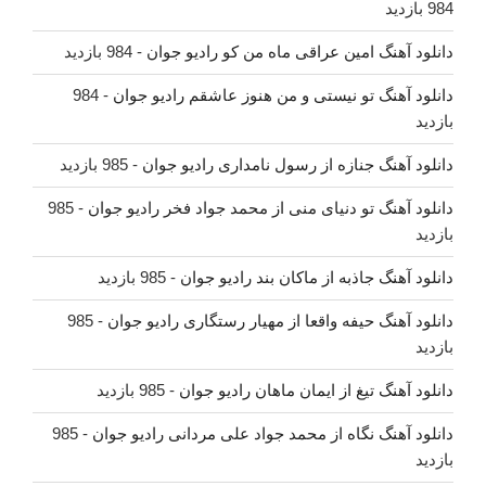
984 بازدید
دانلود آهنگ امین عراقی ماه من کو رادیو جوان
- 984 بازدید
دانلود آهنگ تو نیستی و من هنوز عاشقم رادیو جوان
- 984
بازدید
دانلود آهنگ جنازه از رسول نامداری رادیو جوان
- 985 بازدید
دانلود آهنگ تو دنیای منی از محمد جواد فخر رادیو جوان
- 985
بازدید
دانلود آهنگ جاذبه از ماکان بند رادیو جوان
- 985 بازدید
دانلود آهنگ حیفه واقعا از مهیار رستگاری رادیو جوان
- 985
بازدید
دانلود آهنگ تیغ از ایمان ماهان رادیو جوان
- 985 بازدید
دانلود آهنگ نگاه از محمد جواد علی مردانی رادیو جوان
- 985
بازدید