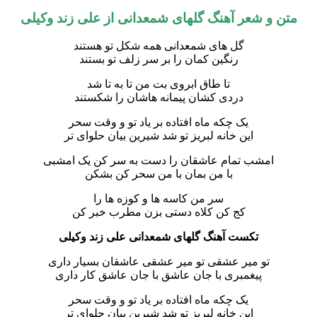
و شعر آهنگ گلهای شمعدانی از علی زند وکیلی
گل های شمعدانی همه شکل تو هستند
رنگین کمان را بر سر زلف تو بستند
تا طاق ابروی بت من تا به تا شد
دردی کشان پیمانه هاشان را شکستند
یک چکه ماه افتاده بر یاد تو و وقت سحر
این خانه لبریز تو شد شیرین بیان حلوای تر
امشب تمام عاشقان را دست به سر کن یک امشبی
با من بمان با من سحر کن بشکن
سر من کاسه ها و کوزه ها را
کج کن کلاه دستی بزن مطرب خبر کن
تکست آهنگ گلهای شمعدانی علی زند وکیلی
تو میر عشقی تو میر عشقی عاشقان بسیار داری
پیغمبری با جان عاشق با جان عاشق کار داری
یک چکه ماه افتاده بر یاد تو و وقت سحر
این خانه لبریز تو شد شیرین بیان حلوای تر