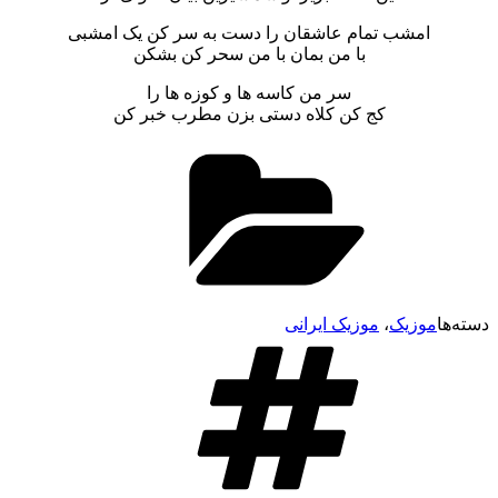
امشب تمام عاشقان را دست به سر کن یک امشبی
با من بمان با من سحر کن بشکن
سر من کاسه ها و کوزه ها را
کج کن کلاه دستی بزن مطرب خبر کن
وزیک
،
موزیک ایرانی