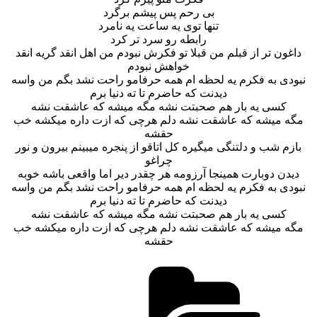
بی رحم پس پیشم برگرد
تنها توی یه ساعت یه نامرد
رابطه رو سرد تر کرد
داغون تر از قبلم من قبلا تو فکرش نبودم من اهل انقد گریه انقد
خواهش نبودم
نبودی به فکرم یه لحظه ام همه حرفامو راحت نشد بگم من واسه
دیدنت که حاضرم تا ته دنیا برم
کسی یه بار هم صحبتت نشه مگه میشه که عاشقت نشه
مگه میشه که عاشقت نشه دلم هرچی که ازت داره میکشه خب
حقشه
بازم شب و دلتنگی میگیره کل اتاقو از پنجره میبینم بیرون و نور
چراغو
دیدن دوبارت همینجا آرزومه هر چقدر دیر اما واقعی باشه خوبه
نبودی به فکرم یه لحظه ام همه حرفامو راحت نشد بگم من واسه
دیدنت که حاضرم تا ته دنیا برم
کسی یه بار هم صحبتت نشه مگه میشه که عاشقت نشه
مگه میشه که عاشقت نشه دلم هرچی که ازت داره میکشه خب
حقشه