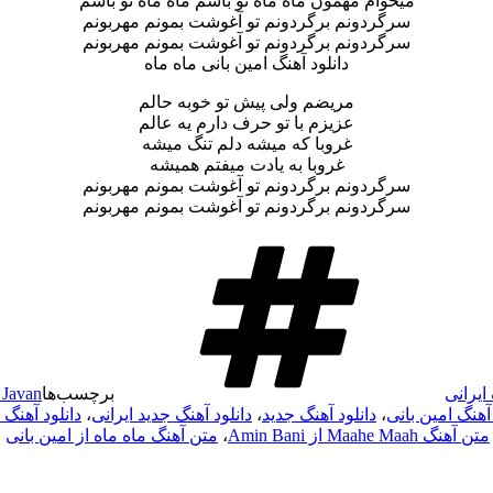
میخوام مهمون ماه ماه تو باشم ماه ماه تو باشم
سرگردونم برگردونم تو آغوشت بمونم مهربونم
سرگردونم برگردونم تو آغوشت بمونم مهربونم
دانلود آهنگ امین بانی ماه ماه
مریضم ولی پیش تو خوبه حالم
عزیزم با تو حرف دارم یه عالم
غروبا که میشه دلم تنگ میشه
غروبا به یادت میفتم همیشه
سرگردونم برگردونم تو آغوشت بمونم مهربونم
سرگردونم برگردونم تو آغوشت بمونم مهربونم
ایرانی
برچسب‌ها
 Javan
 آهنگ امین بانی
،
دانلود آهنگ جدید
،
دانلود آهنگ جدید ایرانی
،
دانلود آهنگ های ni
متن آهنگ Maahe Maah از Amin Bani
،
متن آهنگ ماه ماه از امین بانی