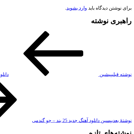
برای نوشتن دیدگاه باید
وارد بشوید
.
راهبری نوشته
نوشته قبلی
پیشین
دانل
نوشته‌ٔ بعدی
پسین
دانلود آهنگ جدید 25 بند – جو گندمی
نوشته‌های تازه