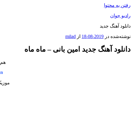
رفتن به محتوا
رادیو جوان
دانلود آهنگ جدید
نوشته‌شده در
2019-08-18
از
milad
دانلود آهنگ جدید امین بانی – ماه ماه
هم 
an
موزیک