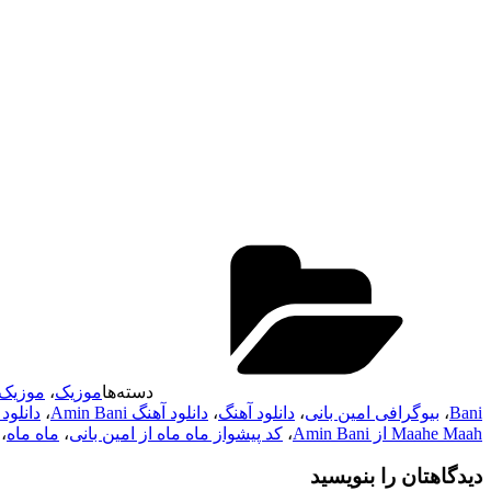
دسته‌ها
موزیک
،
موزیک 
Bani
،
بیوگرافی امین بانی
،
دانلود آهنگ
،
دانلود آهنگ Amin Bani
،
دانلود
Maahe Maah از Amin Bani
،
کد پیشواز ماه ماه از امین بانی
،
ماه ماه
،
دیدگاهتان را بنویسید