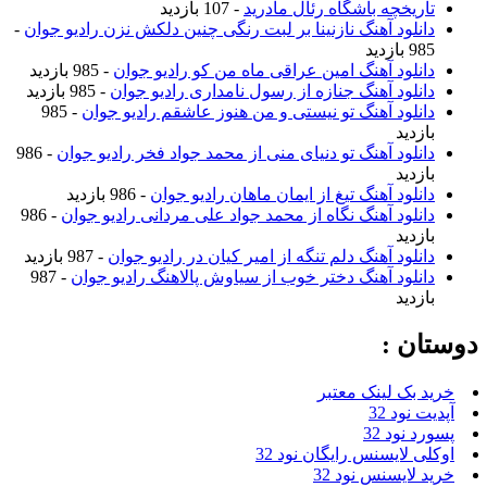
تاریخچه باشگاه رئال مادرید
- 107 بازدید
دانلود آهنگ نازنینا بر لبت رنگی چنین دلکش نزن رادیو جوان
-
985 بازدید
دانلود آهنگ امین عراقی ماه من کو رادیو جوان
- 985 بازدید
دانلود آهنگ جنازه از رسول نامداری رادیو جوان
- 985 بازدید
دانلود آهنگ تو نیستی و من هنوز عاشقم رادیو جوان
- 985
بازدید
دانلود آهنگ تو دنیای منی از محمد جواد فخر رادیو جوان
- 986
بازدید
دانلود آهنگ تیغ از ایمان ماهان رادیو جوان
- 986 بازدید
دانلود آهنگ نگاه از محمد جواد علی مردانی رادیو جوان
- 986
بازدید
دانلود آهنگ دلم تنگه از امیر کیان در رادیو جوان
- 987 بازدید
دانلود آهنگ دختر خوب از سیاوش پالاهنگ رادیو جوان
- 987
بازدید
دوستان :
خرید بک لینک معتبر
آپدیت نود 32
پسورد نود 32
اوکلی لایسنس رایگان نود 32
خرید لایسنس نود 32