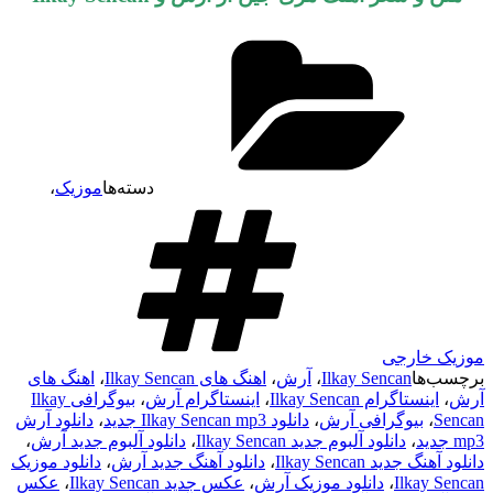
دسته‌ها
موزیک
،
موزیک خارجی
برچسب‌ها
Ilkay Sencan
،
آرش
،
اهنگ های Ilkay Sencan
،
اهنگ های
آرش
،
اینستاگرام Ilkay Sencan
،
اینستاگرام آرش
،
بیوگرافی Ilkay
Sencan
،
بیوگرافی آرش
،
دانلود Ilkay Sencan mp3 جدید
،
دانلود آرش
mp3 جدید
،
دانلود آلبوم جدید Ilkay Sencan
،
دانلود آلبوم جدید آرش
،
دانلود آهنگ جدید Ilkay Sencan
،
دانلود آهنگ جدید آرش
،
دانلود موزیک
Ilkay Sencan
،
دانلود موزیک آرش
،
عکس جدید Ilkay Sencan
،
عکس