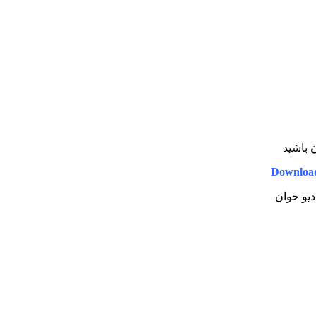
ن
باشید
Downloa
دیو حوان