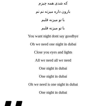
که شدی همه چیزم
بارون داره میزنه نم نم
با تو میزنه قلبم
با تو میزنه قلبم
You want night dont say goodbye
Oh we need one night in dubai
Close you eyes and lights
All we need all we need
One night in dubai
One night in dubai
Oh we need is one night in dubai
One night in dubai