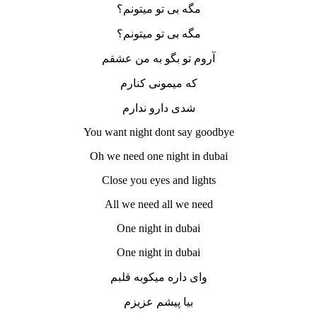
مگه بی تو میتونم؟
مگه بی تو میتونم؟
آروم تو بگو به من عشقم
که میمونی کنارم
شدی دارو ندارم
You want night dont say goodbye
Oh we need one night in dubai
Close you eyes and lights
All we need all we need
One night in dubai
One night in dubai
وای داره میکوبه قلبم
بیا پیشم عزیزم