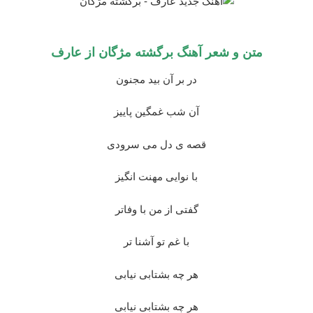
متن و شعر آهنگ برگشته مژگان از
عارف
در بر آن بید مجنون
آن شب غمگین پاییز
قصه ی دل می سرودی
با نوایی مهنت انگیز
گفتی از من با وفاتر
با غم تو آشنا تر
هر چه بشتابی نیابی
هر چه بشتابی نیابی