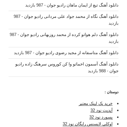
دانلود آهنگ تیغ از ایمان ماهان رادیو جوان
- 987 بازدید
دانلود آهنگ نگاه از محمد جواد علی مردانی رادیو جوان
- 987
بازدید
دانلود آهنگ دلم هواتو کرده از محمد روزبهانی رادیو جوان
- 987
بازدید
دانلود آهنگ متاسفانه از مجید رضوی رادیو جوان
- 987 بازدید
دانلود آهنگ آسمون اخماتو وا کن کوروس سرهنگ زاده رادیو
جوان
- 988 بازدید
دوستان :
خرید بک لینک معتبر
آپدیت نود 32
پسورد نود 32
اوکلی لایسنس رایگان نود 32