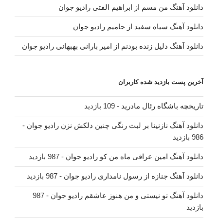
دانلود آهنگ من مسم از ابراهیم الفتی رادیو جوان
دانلود آهنگ سیاه سفید از حامیم رادیو جوان
دانلود آهنگ دلیل زنده بودنم از امیر بارانی بهبهانی رادیو جوان
آخرین پست بازدید شده کاربران
تاریخچه باشگاه رئال مادرید
- 109 بازدید
دانلود آهنگ نازنینا بر لبت رنگی چنین دلکش نزن رادیو جوان
-
986 بازدید
دانلود آهنگ امین عراقی ماه من کو رادیو جوان
- 987 بازدید
دانلود آهنگ جنازه از رسول نامداری رادیو جوان
- 987 بازدید
دانلود آهنگ تو نیستی و من هنوز عاشقم رادیو جوان
- 987
بازدید