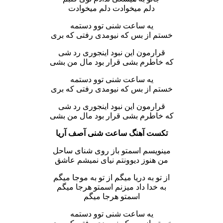
دلم میخوادت دلم میخوادت
یه ساعت شنی توو دستمه
خستم از بس که نیومدی رفتی که بری
قرارمون این نبود اینجوری رد شی
که خاطرم بشی قرار بود مال من بشی
یه ساعت شنی توو دستمه
خستم از بس که نیومدی رفتی که بری
قرارمون این نبود اینجوری رد شی
که خاطرم بشی قرار بود مال من بشی
تکست آهنگ ساعت شنی آصف آریا
مینویسم اسمتو باز روی شنای ساحل
من هنوز دیوونتم نیای نمیشم عاشق
از تو به دریا میگم از تو به موجا میگم
به خدا داد میزنم اسمتو هرجا میگم
اسمتو هرجا میگم
یه ساعت شنی توو دستمه