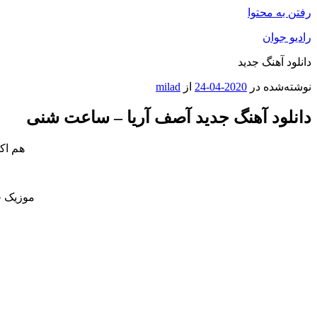
رفتن به محتوا
رادیو جوان
دانلود آهنگ جدید
نوشته‌شده در
2020-04-24
از
milad
دانلود آهنگ جدید آصف آریا – ساعت شنی
هم اک
موزیک ج