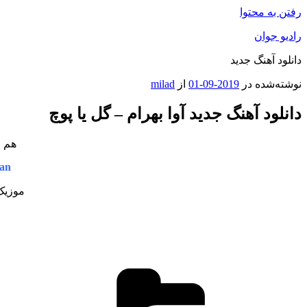
رفتن به محتوا
رادیو جوان
دانلود آهنگ جدید
نوشته‌شده در
2019-09-01
از
milad
دانلود آهنگ جدید آوا بهرام – گل یا پوچ
هم ا
an
موزیک