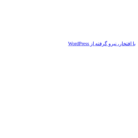
با افتخار، نیرو گرفته از WordPress