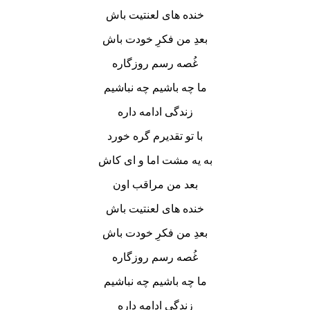
خنده های لعنتیت باش
بعدِ من فکرِ خودت باش
غُصه رسم روزگاره
ما چه باشیم چه نباشیم
زندگی ادامه داره
با تو تقدیرم گره خورد
به یه مشت اما و ای کاش
بعد من مراقب اون
خنده های لعنتیت باش
بعدِ من فکرِ خودت باش
غُصه رسم روزگاره
ما چه باشیم چه نباشیم
زندگی ادامه داره