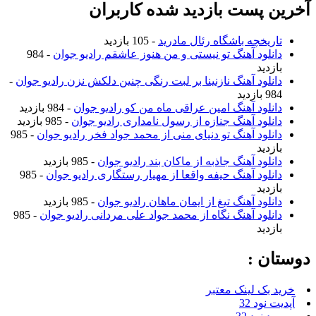
آخرین پست بازدید شده کاربران
تاریخچه باشگاه رئال مادرید
- 105 بازدید
دانلود آهنگ تو نیستی و من هنوز عاشقم رادیو جوان
- 984
بازدید
دانلود آهنگ نازنینا بر لبت رنگی چنین دلکش نزن رادیو جوان
-
984 بازدید
دانلود آهنگ امین عراقی ماه من کو رادیو جوان
- 984 بازدید
دانلود آهنگ جنازه از رسول نامداری رادیو جوان
- 985 بازدید
دانلود آهنگ تو دنیای منی از محمد جواد فخر رادیو جوان
- 985
بازدید
دانلود آهنگ جاذبه از ماکان بند رادیو جوان
- 985 بازدید
دانلود آهنگ حیفه واقعا از مهیار رستگاری رادیو جوان
- 985
بازدید
دانلود آهنگ تیغ از ایمان ماهان رادیو جوان
- 985 بازدید
دانلود آهنگ نگاه از محمد جواد علی مردانی رادیو جوان
- 985
بازدید
دوستان :
خرید بک لینک معتبر
آپدیت نود 32