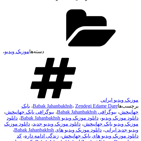
دسته‌ها
موزیک ویدیو
،
موزیک ویدیو ایرانی
برچسب‌ها
Zendegi Edame Dare
،
Babak Jahanbakhsh
،
بابک
جهانبخش
،
بیوگرافی Babak Jahanbakhsh
،
بیوگرافی بابک جهانبخش
،
دانلود موزیک ویدیو
،
دانلود موزیک ویدیو Babak Jahanbakhsh
،
دانلود
موزیک ویدیو بابک جهانبخش
،
دانلود موزیک ویدیو جدید
،
دانلود موزیک
ویدیو جدید ایرانی
،
دانلود موزیک ویدیو های Babak Jahanbakhsh
،
دانلود موزیک ویدیو های بابک جهانبخش
،
زندگی ادامه داره
،
کد