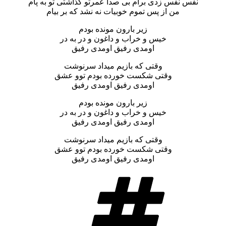
نفس نفس زدی برام بی صدا عمرتو گذاشتی تو به پام
من از پس تموم خوبیات نه نشد که بر بیام
زیر بارون مونده بودم
خیس و خراب و داغون و در به در
اومدی رفیق اومدی رفیق
وقتی که بازیم میداد سرنوشت
وقتی شکست خورده بودم توو عشق
اومدی رفیق اومدی رفیق
زیر بارون مونده بودم
خیس و خراب و داغون و در به در
اومدی رفیق اومدی رفیق
وقتی که بازیم میداد سرنوشت
وقتی شکست خورده بودم توو عشق
اومدی رفیق اومدی رفیق