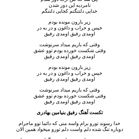
نامردیه این دور شدن
خدایی دلتنگتم کجایی دلتنگم
زیر بارون مونده بودم
خیس و خراب و داغون و در به در
اومدی رفیق اومدی رفیق
وقتی که بازیم میداد سرنوشت
وقتی شکست خورده بودم توو عشق
اومدی رفیق اومدی رفیق
زیر بارون مونده بودم
خیس و خراب و داغون و در به در
اومدی رفیق اومدی رفیق
وقتی که بازیم میداد سرنوشت
وقتی شکست خورده بودم توو عشق
اومدی رفیق اومدی رفیق
تکست آهنگ رفیق بنیامین بهادری
خدا رسوند تورو برام واسه منی که دائما توو ماجرام
دوباره تنگ شده دلم واست دلم تورو میخواد همین الان