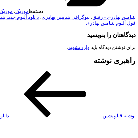
دسته‌ها
موزیک
،
موزیک 
بنیامین بهادری - رفیق
،
بیوگرافی بنیامین بهادری
،
دانلود آلبوم جدید بن
فول آلبوم بنیامین بهادری
دیدگاهتان را بنویسید
برای نوشتن دیدگاه باید
وارد بشوید
.
راهبری نوشته
نوشته قبلی
پیشین
دانلو