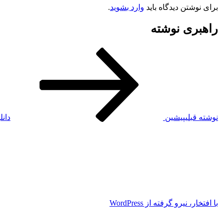
برای نوشتن دیدگاه باید
وارد بشوید
.
راهبری نوشته
نوشته قبلی
پیشین
دانلود آه
با افتخار، نیرو گرفته از WordPress