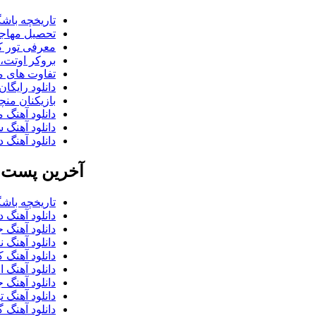
تاریخچه باشگ
تحصیل مهاجر
معرفی تور کو
بروکر اوتت، 
تفاوت های می
دانلود رایگا
بازیکنان منچس
دانلود آهنگ 
دانلود آهنگ 
دانلود آهنگ د
آخرین پست ب
تاریخچه باشگ
دانلود آهنگ 
دانلود آهنگ 
دانلود آهنگ 
دانلود آهنگ 
دانلود آهنگ 
دانلود آهنگ 
دانلود آهنگ 
دانلود آهنگ گ