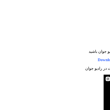
یو جوان باشید
Downlo
ت در رادیو جوان