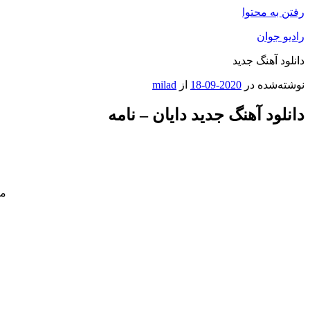
رفتن به محتوا
رادیو جوان
دانلود آهنگ جدید
نوشته‌شده در
2020-09-18
از
milad
دانلود آهنگ جدید دایان – نامه
مو