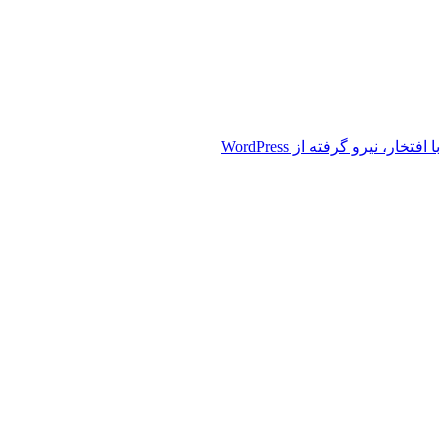
با افتخار، نیرو گرفته از WordPress