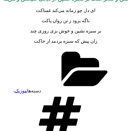
ای دل چو زمانه می‌کند غمناکت
ناگه برود ز تن روان پاکت
بر سبزه نشین و خوش بزی روزی چند
زان پیش که سبزه بردمد از خاکت
دسته‌ها
موزیک
،