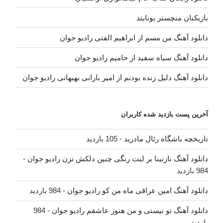
بازیکنان منچستر یونایتد
دانلود آهنگ من مسم از ابراهیم الفتی رادیو جوان
دانلود آهنگ سیاه سفید از حامیم رادیو جوان
دانلود آهنگ دلیل زنده بودنم از امیر بارانی بهبهانی رادیو جوان
آخرین پست بازدید شده کاربران
تاریخچه باشگاه رئال مادرید
- 105 بازدید
دانلود آهنگ نازنینا بر لبت رنگی چنین دلکش نزن رادیو جوان
-
984 بازدید
دانلود آهنگ امین عراقی ماه من کو رادیو جوان
- 984 بازدید
دانلود آهنگ تو نیستی و من هنوز عاشقم رادیو جوان
- 984
بازدید