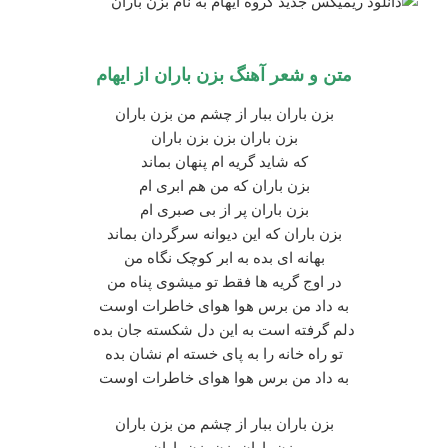
متن و شعر آهنگ
بزن باران
از ایهام
بزن باران ببار از چشم من بزن باران
بزن باران بزن بزن باران
که شاید گریه ام پنهان بماند
بزن باران که من هم ابری ام
بزن باران پر از بی صبری ام
بزن باران که این دیوانه سرگردان بماند
بهانه ای بده به ابر کوچک نگاه من
در اوج گریه ها فقط تو میشوی پناه من
به داد من برس هوا هوای خاطرات اوست
دلم گرفته است به این دل شکسته جان بده
تو راه خانه را به پای خسته ام نشان بده
به داد من برس هوا هوای خاطرات اوست
بزن باران ببار از چشم من بزن باران
بزن باران بزن بزن باران