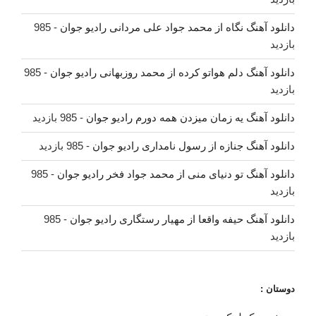
دانلود آهنگ نگاه از محمد جواد علی مردانی رادیو جوان
- 985
بازدید
دانلود آهنگ دلم هواتو کرده از محمد روزبهانی رادیو جوان
- 985
بازدید
دانلود آهنگ یه زمان میزدن همه دورم رادیو جوان
- 985 بازدید
دانلود آهنگ جنازه از رسول نامداری رادیو جوان
- 985 بازدید
دانلود آهنگ تو دنیای منی از محمد جواد فخر رادیو جوان
- 985
بازدید
دانلود آهنگ حیفه واقعا از مهیار رستگاری رادیو جوان
- 985
بازدید
دوستان :