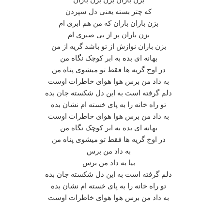
که چتر بسته یعنی دل سپردن
بزن باران باران که من هم ابری ام
بزن باران پر از بی صبری ام
بزن باران نوازش از تو باشد گریه از من
بهانه ای بده به ابر کوچک نگاه من
در اوج گریه ها فقط تو میشوی پناه من
به داد من برس هوا هوای خاطرات اوست
دلم گرفته است به این دل شکسته جان بده
تو راه خانه را به پای خسته ام نشان بده
به داد من برس هوا هوای خاطرات اوست
بهانه ای بده به ابر کوچک نگاه من
در اوج گریه ها فقط تو میشوی پناه من
به داد من برس
بیا به داد من برس
دلم گرفته است به این دل شکسته جان بده
تو راه خانه را به پای خسته ام نشان بده
به داد من برس هوا هوای خاطرات اوست