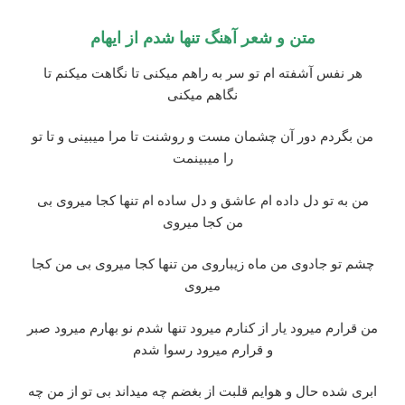
متن و شعر آهنگ تنها شدم از ایهام
هر نفس آشفته ام تو سر به راهم میکنی تا نگاهت میکنم تا
نگاهم میکنی
من بگردم دور آن چشمان مست و روشنت تا مرا میبینی و تا تو
را میبینمت
من به تو دل داده ام عاشق و دل ساده ام تنها کجا میروی بی
من کجا میروی
چشم تو جادوی من ماه زیباروی من تنها کجا میروی بی من کجا
میروی
من قرارم میرود یار از کنارم میرود تنها شدم نو بهارم میرود صبر
و قرارم میرود رسوا شدم
ابری شده حال و هوایم قلبت از بغضم چه میداند بی تو از من چه