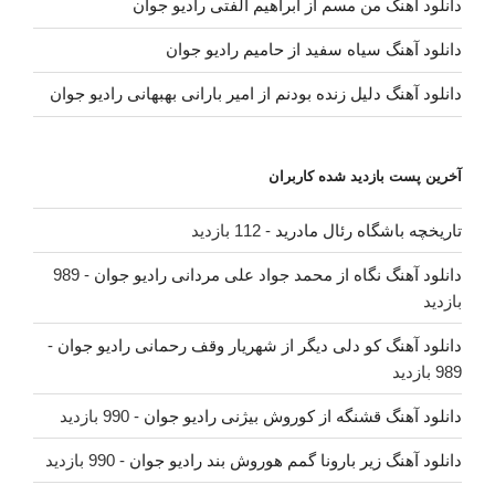
دانلود آهنگ من مسم از ابراهیم الفتی رادیو جوان
دانلود آهنگ سیاه سفید از حامیم رادیو جوان
دانلود آهنگ دلیل زنده بودنم از امیر بارانی بهبهانی رادیو جوان
آخرین پست بازدید شده کاربران
تاریخچه باشگاه رئال مادرید
- 112 بازدید
دانلود آهنگ نگاه از محمد جواد علی مردانی رادیو جوان
- 989
بازدید
دانلود آهنگ کو دلی دیگر از شهریار وقف رحمانی رادیو جوان
-
989 بازدید
دانلود آهنگ قشنگه از کوروش بیژنی رادیو جوان
- 990 بازدید
دانلود آهنگ زیر بارونا گمم هوروش بند رادیو جوان
- 990 بازدید