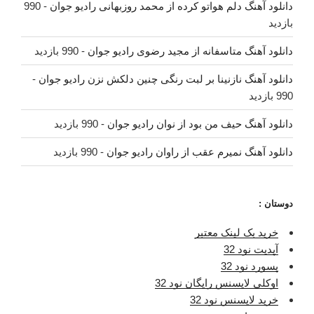
دانلود آهنگ دلم هواتو کرده از محمد روزبهانی رادیو جوان
- 990
بازدید
دانلود آهنگ متاسفانه از مجید رضوی رادیو جوان
- 990 بازدید
دانلود آهنگ نازنینا بر لبت رنگی چنین دلکش نزن رادیو جوان
-
990 بازدید
دانلود آهنگ حیف من بود از نوان رادیو جوان
- 990 بازدید
دانلود آهنگ نمیرم عقب از راوان رادیو جوان
- 990 بازدید
دوستان :
خرید بک لینک معتبر
آپدیت نود 32
پسورد نود 32
اوکلی لایسنس رایگان نود 32
خرید لایسنس نود 32