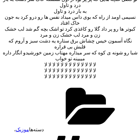
درد و تاول
به بار درد و تاول
نسیمی اومد از راه که بوی داس میداد نفس ها رو درو کرد به جون
خاک افتاد
کبوتر ها رو پر داد گلا رو کاغذی کرد تو اشک بچه گم شد لب خشک
زن و مرد لب خشک زن و مرد
نگاه آسمون خیس چشاش برق ستاره یه دشت سبز و آروم که
قلبش بی قراره
شبا رو شونه ی کوه که سر میذاره مهتاب زمین خورشیدو انگار داره
میبینه تو خواب
لا لا لا لا لا لا لا لا لا لا لا لا لا
لا لا لا لا لا لا لا لا لا لا لا لا لا
لا لا لا لا لا لا لا لا لا لا لا لا لا
دسته‌ها
موزیک
،