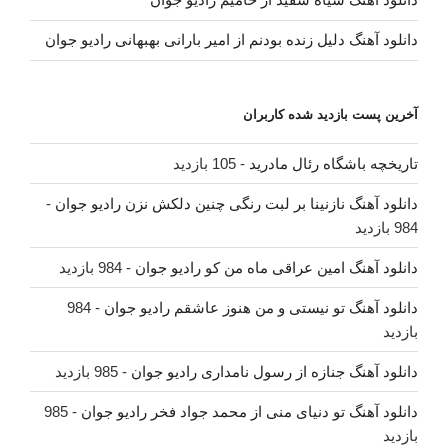
دانلود آهنگ دلیل زنده بودنم از امیر بارانی بهبهانی رادیو جوان
آخرین پست بازدید شده کاربران
تاریخچه باشگاه رئال مادرید
- 105 بازدید
دانلود آهنگ نازنینا بر لبت رنگی چنین دلکش نزن رادیو جوان
-
984 بازدید
دانلود آهنگ امین عراقی ماه من کو رادیو جوان
- 984 بازدید
دانلود آهنگ تو نیستی و من هنوز عاشقم رادیو جوان
- 984
بازدید
دانلود آهنگ جنازه از رسول نامداری رادیو جوان
- 985 بازدید
دانلود آهنگ تو دنیای منی از محمد جواد فخر رادیو جوان
- 985
بازدید