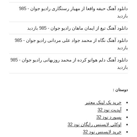
دانلود آهنگ حیفه واقعا از مهیار رستگاری رادیو جوان
- 985
بازدید
دانلود آهنگ تیغ از ایمان ماهان رادیو جوان
- 985 بازدید
دانلود آهنگ نگاه از محمد جواد علی مردانی رادیو جوان
- 985
بازدید
دانلود آهنگ دلم هواتو کرده از محمد روزبهانی رادیو جوان
- 985
بازدید
دوستان :
خرید بک لینک معتبر
آپدیت نود 32
پسورد نود 32
اوکلی لایسنس رایگان نود 32
خرید لایسنس نود 32