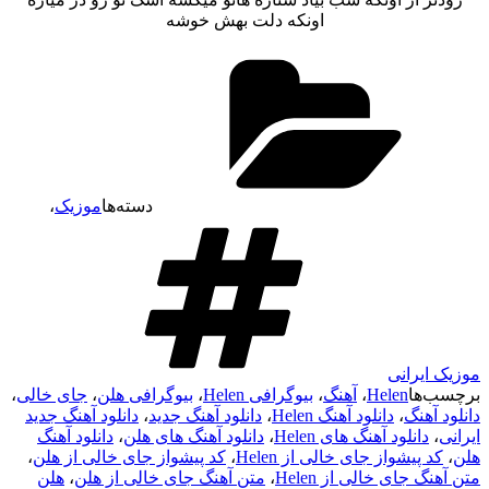
اونکه دلت بهش خوشه
دسته‌ها
موزیک
،
موزیک ایرانی
برچسب‌ها
Helen
،
آهنگ
،
بیوگرافی Helen
،
بیوگرافی هلن
،
جای خالی
،
دانلود آهنگ
،
دانلود آهنگ Helen
،
دانلود آهنگ جدید
،
دانلود آهنگ جدید
ایرانی
،
دانلود آهنگ های Helen
،
دانلود آهنگ های هلن
،
دانلود آهنگ
هلن
،
کد پیشواز جای خالی از Helen
،
کد پیشواز جای خالی از هلن
،
متن آهنگ جای خالی از Helen
،
متن آهنگ جای خالی از هلن
،
هلن