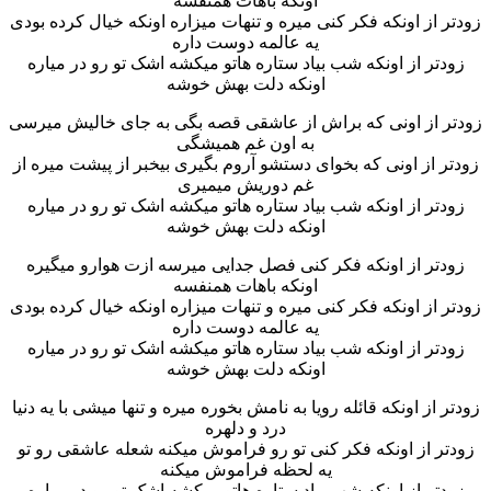
اونکه باهات همنفسه
زودتر از اونکه فکر کنی میره و تنهات میزاره اونکه خیال کرده بودی
یه عالمه دوست داره
زودتر از اونکه شب بیاد ستاره هاتو میکشه اشک تو رو در میاره
اونکه دلت بهش خوشه
زودتر از اونی که براش از عاشقی قصه بگی به جای خالیش میرسی
به اون غم همیشگی
زودتر از اونی که بخوای دستشو آروم بگیری بیخبر از پیشت میره از
غم دوریش میمیری
زودتر از اونکه شب بیاد ستاره هاتو میکشه اشک تو رو در میاره
اونکه دلت بهش خوشه
زودتر از اونکه فکر کنی فصل جدایی میرسه ازت هوارو میگیره
اونکه باهات همنفسه
زودتر از اونکه فکر کنی میره و تنهات میزاره اونکه خیال کرده بودی
یه عالمه دوست داره
زودتر از اونکه شب بیاد ستاره هاتو میکشه اشک تو رو در میاره
اونکه دلت بهش خوشه
زودتر از اونکه قائله رویا به نامش بخوره میره و تنها میشی با یه دنیا
درد و دلهره
زودتر از اونکه فکر کنی تو رو فراموش میکنه شعله عاشقی رو تو
یه لحظه فراموش میکنه
زودتر از اونکه شب بیاد ستاره هاتو میکشه اشک تو رو در میاره