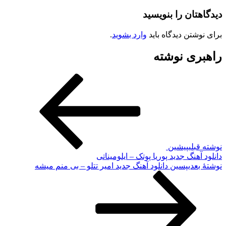
دیدگاهتان را بنویسید
برای نوشتن دیدگاه باید
وارد بشوید
.
راهبری نوشته
نوشته قبلی
پیشین
دانلود آهنگ جدید پوریا پوتک – ایلومیناتی
نوشته‌ٔ بعدی
پسین
دانلود آهنگ جدید امیر تتلو – بی منم میشه