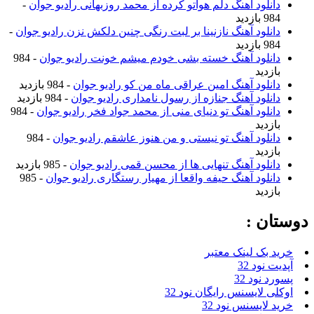
دانلود آهنگ دلم هواتو کرده از محمد روزبهانی رادیو جوان
-
984 بازدید
دانلود آهنگ نازنینا بر لبت رنگی چنین دلکش نزن رادیو جوان
-
984 بازدید
دانلود آهنگ خسته بشی خودم میشم خونت رادیو جوان
- 984
بازدید
دانلود آهنگ امین عراقی ماه من کو رادیو جوان
- 984 بازدید
دانلود آهنگ جنازه از رسول نامداری رادیو جوان
- 984 بازدید
دانلود آهنگ تو دنیای منی از محمد جواد فخر رادیو جوان
- 984
بازدید
دانلود آهنگ تو نیستی و من هنوز عاشقم رادیو جوان
- 984
بازدید
دانلود آهنگ تنهایی ها از محسن قمی رادیو جوان
- 985 بازدید
دانلود آهنگ حیفه واقعا از مهیار رستگاری رادیو جوان
- 985
بازدید
دوستان :
خرید بک لینک معتبر
آپدیت نود 32
پسورد نود 32
اوکلی لایسنس رایگان نود 32
خرید لایسنس نود 32